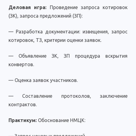
Деловая игра:
Проведение запроса котировок
(ЗК), запроса предложений (ЗП):
— Разработка документации: извещения, запрос
котировок, ТЗ, критерии оценки заявок.
— Объявление ЗК, ЗП процедура вскрытия
конвертов.
— Оценка заявок участников.
— Составление протоколов, заключение
контрактов.
Практикум:
Обоснование НМЦК: