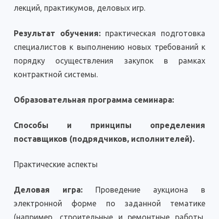
лекций, практикумов, деловых игр.
Результат обучения:
практическая подготовка
специалистов к выполнению новых требований к
порядку осуществления закупок в рамках
контрактной системы.
Образовательная программа семинара:
Способы и принципы определения
поставщиков (подрядчиков, исполнителей).
Практические аспекты
Деловая игра:
Проведение аукциона в
электронной форме по заданной тематике
(например, строительные и ремонтные работы,