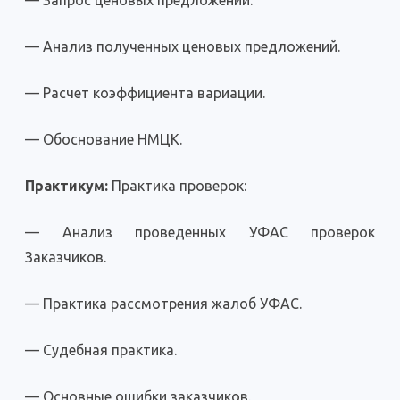
— Запрос ценовых предложений.
— Анализ полученных ценовых предложений.
— Расчет коэффициента вариации.
— Обоснование НМЦК.
Практикум:
Практика проверок:
— Анализ проведенных УФАС проверок
Заказчиков.
— Практика рассмотрения жалоб УФАС.
— Судебная практика.
— Основные ошибки заказчиков.