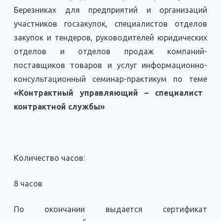
Березниках для предприятий и организаций
участников госзакупок, специалистов отделов
закупок и тендеров, руководителей юридических
отделов и отделов продаж компаний-
поставщиков товаров и услуг информационно-
консультационный семинар-практикум по теме
«Контрактный управляющий – специалист
контрактной службы»
Количество часов:
8 часов
По окончании выдается сертификат