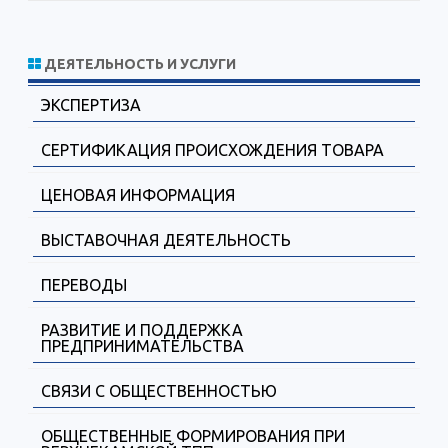
ДЕЯТЕЛЬНОСТЬ И УСЛУГИ
ЭКСПЕРТИЗА
СЕРТИФИКАЦИЯ ПРОИСХОЖДЕНИЯ ТОВАРА
ЦЕНОВАЯ ИНФОРМАЦИЯ
ВЫСТАВОЧНАЯ ДЕЯТЕЛЬНОСТЬ
ПЕРЕВОДЫ
РАЗВИТИЕ И ПОДДЕРЖКА
ПРЕДПРИНИМАТЕЛЬСТВА
СВЯЗИ С ОБЩЕСТВЕННОСТЬЮ
ОБЩЕСТВЕННЫЕ ФОРМИРОВАНИЯ ПРИ