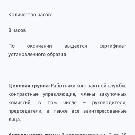
Количество часов:
8 часов
По окончании выдается сертификат
установленного образца
Целевая группа:
Работники контрактной службы,
контрактные управляющие, члены закупочных
комиссий, в том числе – руководители,
председатели, а также все заинтересованные
лица.