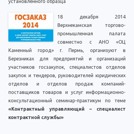
установленного образца
18 декабря 2014
Верхнекамская торгово-
промышленная палата
совместно с АНО «ОЦ
Каменный город» г. Пермь, организуют в
Березниках для предприятий и организаций
участников госзакупок, специалистов отделов
закупок и тендеров, руководителей юридических
отделов и отделов продаж компаний-
поставщиков товаров и услуг информационно-
консультационный семинар-практикум по теме
«Контрактный управляющий – специалист
контрактной службы»