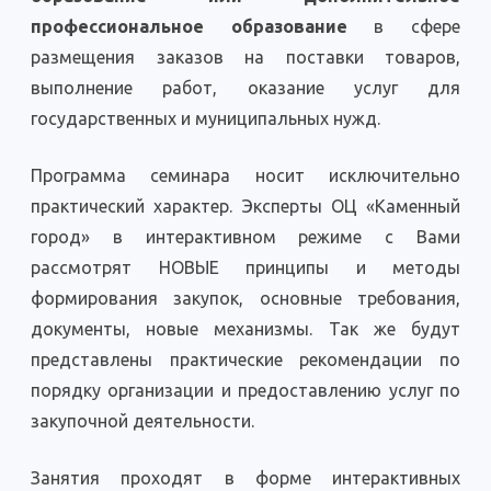
профессиональное образование
в сфере
размещения заказов на поставки товаров,
выполнение работ, оказание услуг для
государственных и муниципальных нужд.
Программа семинара носит исключительно
практический характер. Эксперты ОЦ «Каменный
город» в интерактивном режиме с Вами
рассмотрят НОВЫЕ принципы и методы
формирования закупок, основные требования,
документы, новые механизмы. Так же будут
представлены практические рекомендации по
порядку организации и предоставлению услуг по
закупочной деятельности.
Занятия проходят в форме интерактивных