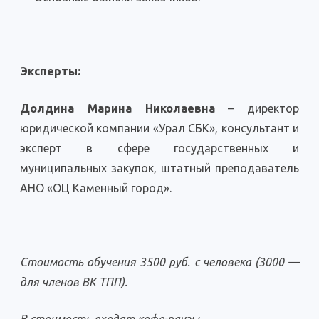
Эксперты:
Долдина Марина Николаевна
– директор
юридической компании «Урал СБК», консультант и
эксперт в сфере государственных и
муниципальных закупок, штатный преподаватель
АНО «ОЦ Каменный город».
Стоимость обучения 3500 руб. с человека (3000 —
для членов ВК ТПП).