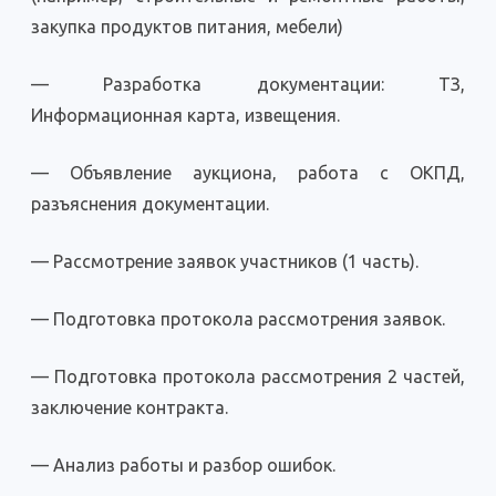
закупка продуктов питания, мебели)
— Разработка документации: ТЗ,
Информационная карта, извещения.
— Объявление аукциона, работа с ОКПД,
разъяснения документации.
— Рассмотрение заявок участников (1 часть).
— Подготовка протокола рассмотрения заявок.
— Подготовка протокола рассмотрения 2 частей,
заключение контракта.
— Анализ работы и разбор ошибок.