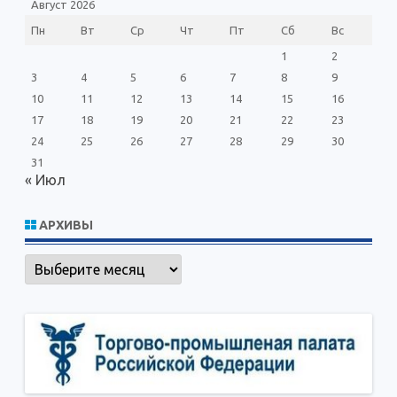
Август 2026
Пн
Вт
Ср
Чт
Пт
Сб
Вс
1
2
3
4
5
6
7
8
9
10
11
12
13
14
15
16
17
18
19
20
21
22
23
24
25
26
27
28
29
30
31
« Июл
АРХИВЫ
Архивы