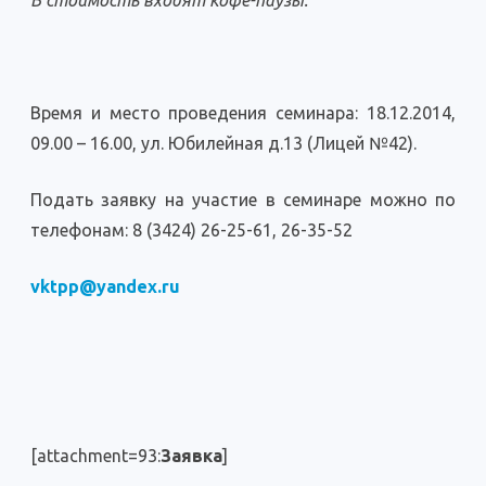
В стоимость входят кофе-паузы.
Время и место проведения семинара: 18.12.2014,
09.00 – 16.00, ул. Юбилейная д.13 (Лицей №42).
Подать заявку на участие в семинаре можно по
телефонам: 8 (3424) 26-25-61, 26-35-52
vktpp@yandex.ru
[attachment=93:
Заявка
]