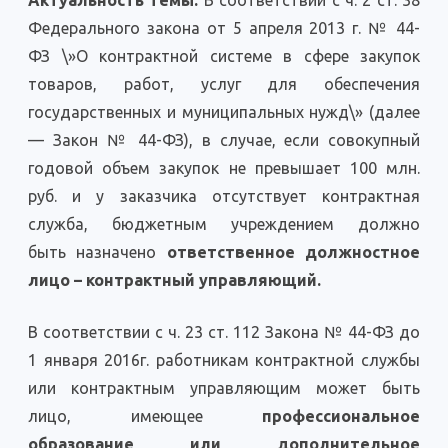
Актуальность темы:
В соответствии с ч. 2 ст. 38
Федерального закона от 5 апреля 2013 г. № 44-
ФЗ \»О контрактной системе в сфере закупок
товаров, работ, услуг для обеспечения
государственных и муниципальных нужд\» (далее
— Закон № 44-ФЗ), в случае, если совокупный
годовой объем закупок не превышает 100 млн.
руб. и у заказчика отсутствует контрактная
служба, бюджетным учреждением должно
быть назначено
ответственное должностное
лицо – контрактный управляющий.
В соответствии с ч. 23 ст. 112 Закона № 44-ФЗ до
1 января 2016г. работникам контрактной службы
или контрактным управляющим может быть
лицо, имеющее
профессиональное
образование или дополнительное