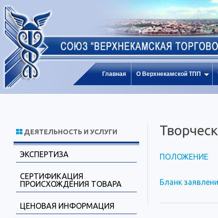
Главная
О Верхнекамской ТПП
Творческ
ДЕЯТЕЛЬНОСТЬ И УСЛУГИ
ЭКСПЕРТИЗА
ПОЛОЖЕНИЕ
СЕРТИФИКАЦИЯ
Бланк заявлени
ПРОИСХОЖДЕНИЯ ТОВАРА
ЦЕНОВАЯ ИНФОРМАЦИЯ