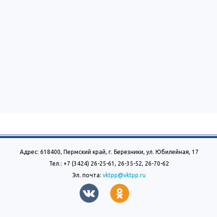
Адрес: 618400, Пермский край, г. Березники, ул. Юбилейная, 17
Тел.: +7 (3424) 26-25-61, 26-35-52, 26-70-62
Эл. почта:
vktpp@vktpp.ru