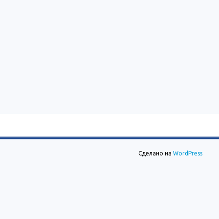
Сделано на
WordPress