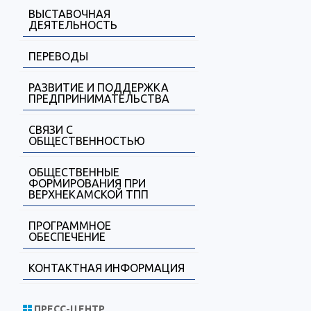
ВЫСТАВОЧНАЯ
ДЕЯТЕЛЬНОСТЬ
ПЕРЕВОДЫ
РАЗВИТИЕ И ПОДДЕРЖКА
ПРЕДПРИНИМАТЕЛЬСТВА
СВЯЗИ С
ОБЩЕСТВЕННОСТЬЮ
ОБЩЕСТВЕННЫЕ
ФОРМИРОВАНИЯ ПРИ
ВЕРХНЕКАМСКОЙ ТПП
ПРОГРАММНОЕ
ОБЕСПЕЧЕНИЕ
КОНТАКТНАЯ ИНФОРМАЦИЯ
ПРЕСС-ЦЕНТР