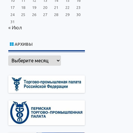
10
11
12
13
14
15
16
17
18
19
20
21
22
23
24
25
26
27
28
29
30
31
« Июл
АРХИВЫ
Архивы