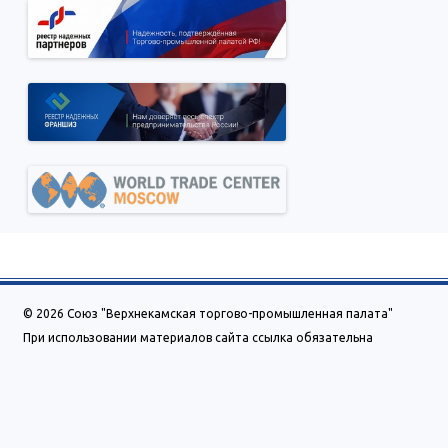
© 2026 Союз "Верхнекамская торгово-промышленная палата"
При использовании материалов сайта ссылка обязательна