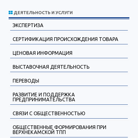
ДЕЯТЕЛЬНОСТЬ И УСЛУГИ
ЭКСПЕРТИЗА
СЕРТИФИКАЦИЯ ПРОИСХОЖДЕНИЯ ТОВАРА
ЦЕНОВАЯ ИНФОРМАЦИЯ
ВЫСТАВОЧНАЯ ДЕЯТЕЛЬНОСТЬ
ПЕРЕВОДЫ
РАЗВИТИЕ И ПОДДЕРЖКА
ПРЕДПРИНИМАТЕЛЬСТВА
СВЯЗИ С ОБЩЕСТВЕННОСТЬЮ
ОБЩЕСТВЕННЫЕ ФОРМИРОВАНИЯ ПРИ
ВЕРХНЕКАМСКОЙ ТПП