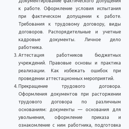
Документирование фактического допущения
к работе. Оформление условия испытания
при фактическом допущении к работе.
Требования к трудовому договору, виды
договоров. Распорядительные и учетные
кадровые документы. Личное дело
работника.
Аттестация работников бюджетных
учреждений. Правовые основы и практика
реализации. Как избежать ошибок при
проведении аттестационных мероприятий.
Прекращение трудового договора.
Оформления документов при расторжении
трудового договора по различным
основаниям: документы — основания для
увольнения, оформление приказа и
ознакомление с ним работника, подготовка