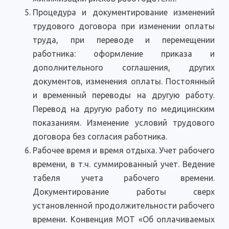
Процедура и документирование изменений
трудового договора при изменении оплаты
труда, при переводе и перемещении
работника: оформление приказа и
дополнительного соглашения, других
документов, изменения оплаты. Постоянный
и временный переводы на другую работу.
Перевод на другую работу по медицинским
показаниям. Изменение условий трудового
договора без согласия работника.
Рабочее время и время отдыха. Учет рабочего
времени, в т.ч. суммированный учет. Ведение
табеля учета рабочего времени.
Документирование работы сверх
установленной продолжительности рабочего
времени. Конвенция МОТ «Об оплачиваемых