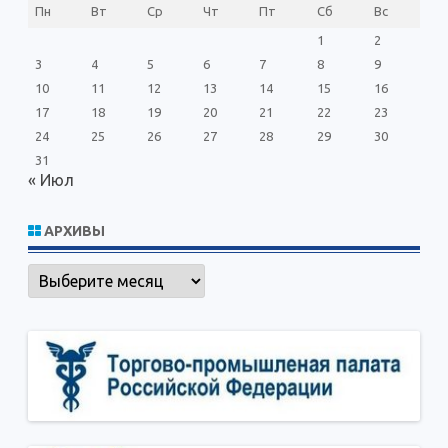
Пн
Вт
Ср
Чт
Пт
Сб
Вс
1
2
3
4
5
6
7
8
9
10
11
12
13
14
15
16
17
18
19
20
21
22
23
24
25
26
27
28
29
30
31
« Июл
АРХИВЫ
Архивы