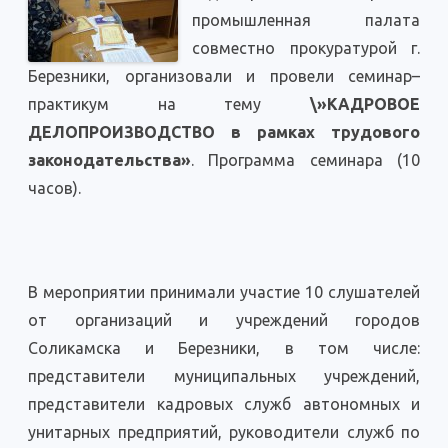
промышленная палата
совместно прокуратурой г.
Березники, организовали и провели семинар–
практикум на тему
\»КАДРОВОЕ
ДЕЛОПРОИЗВОДСТВО в рамках трудового
законодательства»
. Программа семинара (10
часов).
В мероприятии принимали участие 10 слушателей
от организаций и учреждений городов
Соликамска и Березники, в том числе:
представители муниципальных учреждений,
представители кадровых служб автономных и
унитарных предприятий, руководители служб по