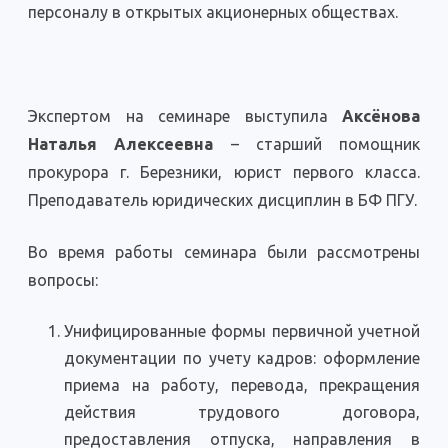
персоналу в открытых акционерных обществах.
Экспертом на семинаре выступила
Аксёнова
Наталья Алексеевна
– старший помощник
прокурора г. Березники, юрист первого класса.
Преподаватель юридических дисциплин в БФ ПГУ.
Во время работы семинара были рассмотрены
вопросы:
Унифицированные формы первичной учетной
документации по учету кадров: оформление
приема на работу, перевода, прекращения
действия трудового договора,
предоставления отпуска, направления в