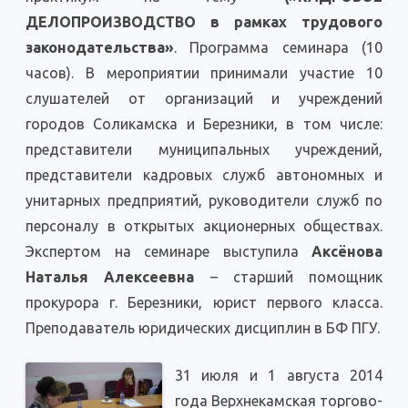
ДЕЛОПРОИЗВОДСТВО в рамках трудового
законодательства»
. Программа семинара (10
часов). В мероприятии принимали участие 10
слушателей от организаций и учреждений
городов Соликамска и Березники, в том числе:
представители муниципальных учреждений,
представители кадровых служб автономных и
унитарных предприятий, руководители служб по
персоналу в открытых акционерных обществах.
Экспертом на семинаре выступила
Аксёнова
Наталья Алексеевна
– старший помощник
прокурора г. Березники, юрист первого класса.
Преподаватель юридических дисциплин в БФ ПГУ.
31 июля и 1 августа 2014
года Верхнекамская торгово-