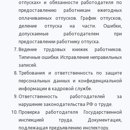
отпусках» и обязанности работодателя по
предоставлению работникам ежегодных
оплачиваемых отпусков. График отпусков,
деление отпуска на части. Ошибки,
допускаемые работодателем при
предоставлении работнику отпуска.
Ведение трудовых книжек работников.
Типичные ошибки. Исправление неправильных
записей.
Требования и ответственность по защите
персональных данных и конфиденциальной
информации в кадровой службе.
Ответственность работодателей за
нарушение законодательства РФ о труде.
Проверка работодателя Государственной
инспекцией труда. Документация,
подлежащая предъявлению инспектору.