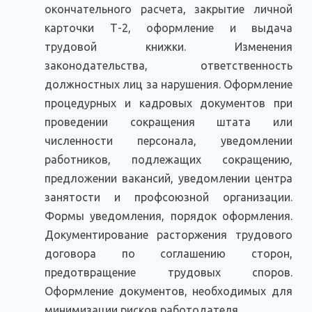
окончательного расчета, закрытие личной
карточки Т-2, оформление и выдача
трудовой книжки. Изменения
законодательства, ответственность
должностных лиц за нарушения. Оформление
процедурных и кадровых документов при
проведении сокращения штата или
численности персонала, уведомлении
работников, подлежащих сокращению,
предложении вакансий, уведомлении центра
занятости и профсоюзной организации.
Формы уведомления, порядок оформления.
Документирование расторжения трудового
договора по соглашению сторон,
предотвращение трудовых споров.
Оформление документов, необходимых для
минимизации рисков работодателя.