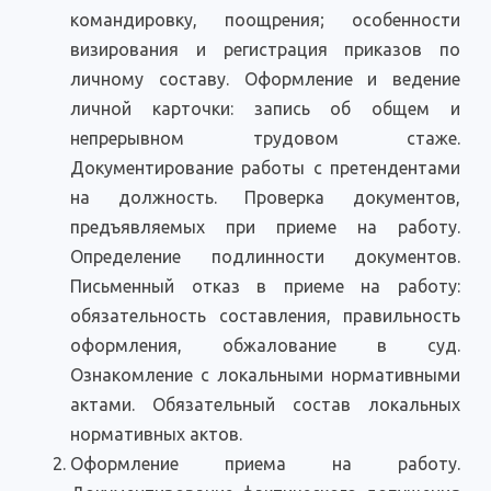
командировку, поощрения; особенности
визирования и регистрация приказов по
личному составу. Оформление и ведение
личной карточки: запись об общем и
непрерывном трудовом стаже.
Документирование работы с претендентами
на должность. Проверка документов,
предъявляемых при приеме на работу.
Определение подлинности документов.
Письменный отказ в приеме на работу:
обязательность составления, правильность
оформления, обжалование в суд.
Ознакомление с локальными нормативными
актами. Обязательный состав локальных
нормативных актов.
Оформление приема на работу.