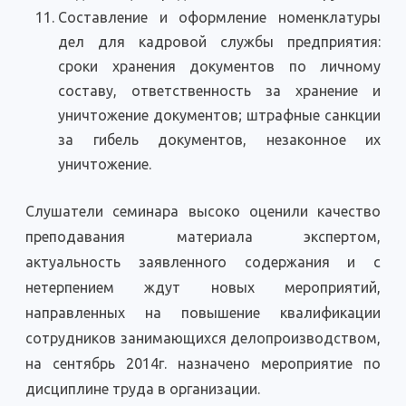
Составление и оформление номенклатуры
дел для кадровой службы предприятия:
сроки хранения документов по личному
составу, ответственность за хранение и
уничтожение документов; штрафные санкции
за гибель документов, незаконное их
уничтожение.
Слушатели семинара высоко оценили качество
преподавания материала экспертом,
актуальность заявленного содержания и с
нетерпением ждут новых мероприятий,
направленных на повышение квалификации
сотрудников занимающихся делопроизводством,
на сентябрь 2014г. назначено мероприятие по
дисциплине труда в организации.