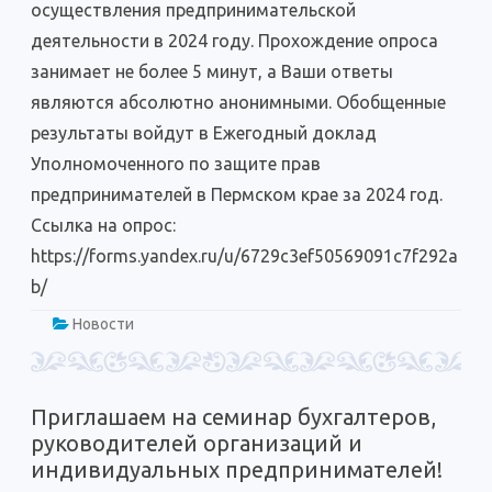
осуществления предпринимательской
деятельности в 2024 году. Прохождение опроса
занимает не более 5 минут, а Ваши ответы
являются абсолютно анонимными. Обобщенные
результаты войдут в Ежегодный доклад
Уполномоченного по защите прав
предпринимателей в Пермском крае за 2024 год.
Ссылка на опрос:
https://forms.yandex.ru/u/6729c3ef50569091c7f292a
b/
Новости
Приглашаем на семинар бухгалтеров,
руководителей организаций и
индивидуальных предпринимателей!