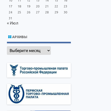
10
11
12
13
14
15
16
17
18
19
20
21
22
23
24
25
26
27
28
29
30
31
« Июл
АРХИВЫ
Архивы