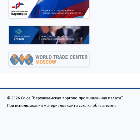
© 2026 Союз "Верхнекамская торгово-промышленная палата"
При использовании материалов сайта ссылка обязательна