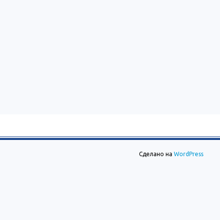
Сделано на
WordPress