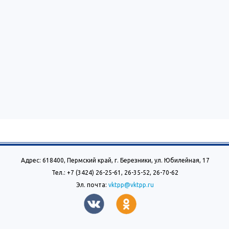
Адрес: 618400, Пермский край, г. Березники, ул. Юбилейная, 17
Тел.: +7 (3424) 26-25-61, 26-35-52, 26-70-62
Эл. почта:
vktpp@vktpp.ru