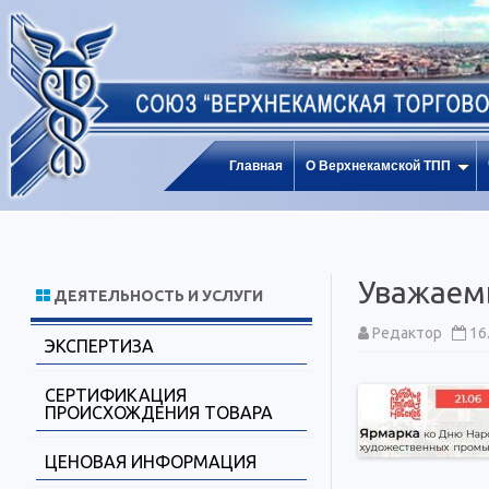
Главная
О Верхнекамской ТПП
Уважаем
ДЕЯТЕЛЬНОСТЬ И УСЛУГИ
Редактор
16
ЭКСПЕРТИЗА
СЕРТИФИКАЦИЯ
ПРОИСХОЖДЕНИЯ ТОВАРА
ЦЕНОВАЯ ИНФОРМАЦИЯ