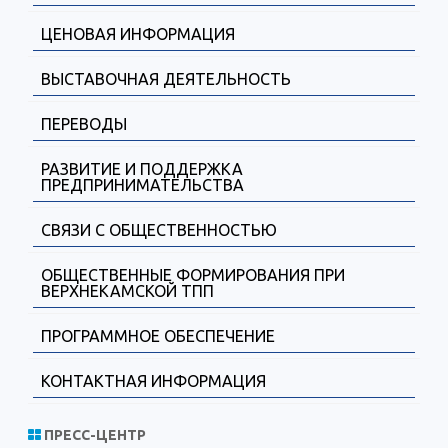
ЦЕНОВАЯ ИНФОРМАЦИЯ
ВЫСТАВОЧНАЯ ДЕЯТЕЛЬНОСТЬ
ПЕРЕВОДЫ
РАЗВИТИЕ И ПОДДЕРЖКА
ПРЕДПРИНИМАТЕЛЬСТВА
СВЯЗИ С ОБЩЕСТВЕННОСТЬЮ
ОБЩЕСТВЕННЫЕ ФОРМИРОВАНИЯ ПРИ
ВЕРХНЕКАМСКОЙ ТПП
ПРОГРАММНОЕ ОБЕСПЕЧЕНИЕ
КОНТАКТНАЯ ИНФОРМАЦИЯ
ПРЕСС-ЦЕНТР