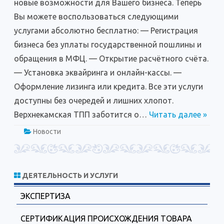
новые возможности для Вашего бизнеса. Теперь
Вы можете воспользоваться следующими
услугами абсолютно бесплатно: — Регистрация
бизнеса без уплаты государственной пошлины и
обращения в МФЦ. — Открытие расчётного счёта.
— Установка эквайринга и онлайн-кассы. —
Оформление лизинга или кредита. Все эти услуги
доступны без очередей и лишних хлопот.
Верхнекамская ТПП заботится о…
Читать далее »
Новости
ДЕЯТЕЛЬНОСТЬ И УСЛУГИ
ЭКСПЕРТИЗА
СЕРТИФИКАЦИЯ ПРОИСХОЖДЕНИЯ ТОВАРА