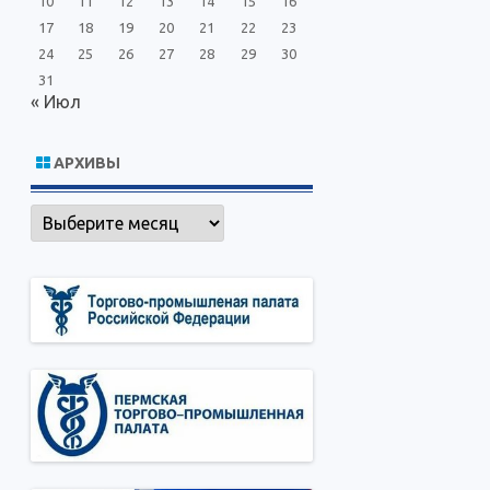
10
11
12
13
14
15
16
17
18
19
20
21
22
23
24
25
26
27
28
29
30
31
« Июл
АРХИВЫ
Архивы