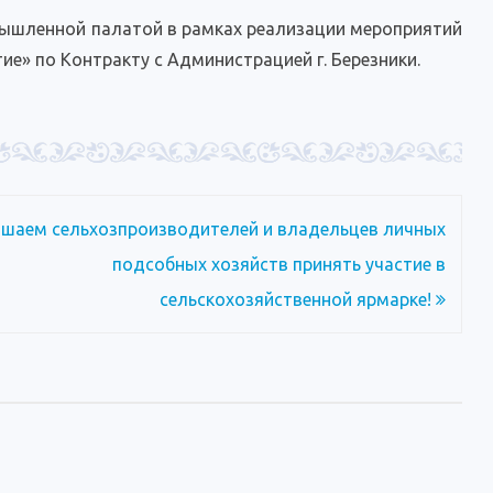
ышленной палатой в рамках реализации мероприятий
е» по Контракту с Администрацией г. Березники.
ашаем сельхозпроизводителей и владельцев личных
подсобных хозяйств принять участие в
сельскохозяйственной ярмарке!