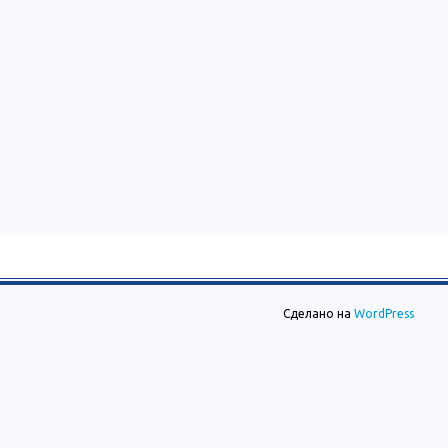
Сделано на
WordPress