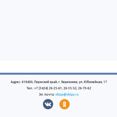
Адрес: 618400, Пермский край, г. Березники, ул. Юбилейная, 17
Тел.: +7 (3424) 26-25-61, 26-35-52, 26-70-62
Эл. почта:
vktpp@vktpp.ru