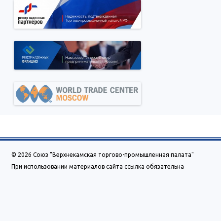
© 2026 Союз "Верхнекамская торгово-промышленная палата"
При использовании материалов сайта ссылка обязательна