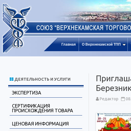
Главная
О Верхнекамской ТПП
Приглаша
ДЕЯТЕЛЬНОСТЬ И УСЛУГИ
Березник
ЭКСПЕРТИЗА
Редактор
08
СЕРТИФИКАЦИЯ
ПРОИСХОЖДЕНИЯ ТОВАРА
ЦЕНОВАЯ ИНФОРМАЦИЯ