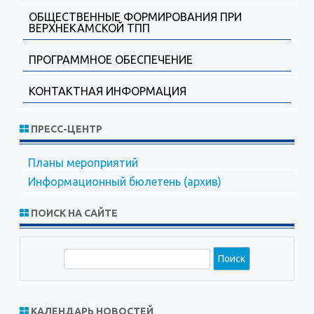
ОБЩЕСТВЕННЫЕ ФОРМИРОВАНИЯ ПРИ
ВЕРХНЕКАМСКОЙ ТПП
ПРОГРАММНОЕ ОБЕСПЕЧЕНИЕ
КОНТАКТНАЯ ИНФОРМАЦИЯ
ПРЕСС-ЦЕНТР
Планы мероприятий
Информационный бюлетень (архив)
ПОИСК НА САЙТЕ
П
о
и
с
КАЛЕНДАРЬ НОВОСТЕЙ