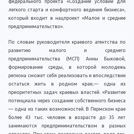
федерального проекта «Создание условий для
легкого старта и комфортного ведения бизнеса»,
который входит в нацпроект «Малое и среднее
предпринимательство».
По словам руководителя краевого агентства по
развитию малого и среднего
предпринимательства (МСП) Анны Быковой,
формирование среды, в которой молодежь
региона сможет себя реализовать и впоследствии
остаться жить в родном крае,— одна из
приоритетных задач краевых властей. «Развитие
потенциала через создание собственного бизнеса
— одна из таких возможностей. В Пермском крае
более 43 тыс. человек в возрасте до 35 лет
занимаются предпринимательством в разных