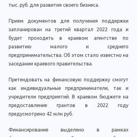
тыс. руб. для развития своего бизнеса.
Прием документов для получения поддержки
запланирован на третий квартал 2022 года и
будет проходить в краевом агентстве по
развитию малого и среднего
предпринимательства. Об этом стало известно на
заседании краевого правительства.
Претендовать на финансовую поддержку смогут
как индивидуальные предприниматели, так и
учредители предприятий. В краевом бюджете на
предоставление грантов в 2022 году
предусмотрено 42 млн руб.
Финансирование выделено в рамках