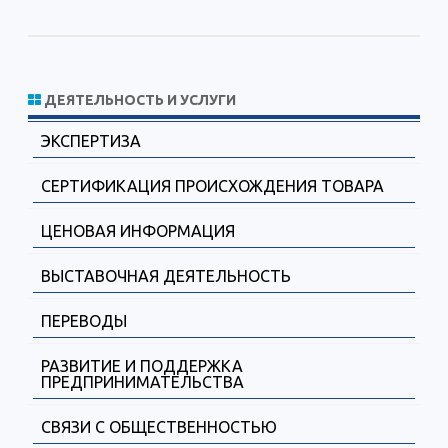
ДЕЯТЕЛЬНОСТЬ И УСЛУГИ
ЭКСПЕРТИЗА
СЕРТИФИКАЦИЯ ПРОИСХОЖДЕНИЯ ТОВАРА
ЦЕНОВАЯ ИНФОРМАЦИЯ
ВЫСТАВОЧНАЯ ДЕЯТЕЛЬНОСТЬ
ПЕРЕВОДЫ
РАЗВИТИЕ И ПОДДЕРЖКА
ПРЕДПРИНИМАТЕЛЬСТВА
СВЯЗИ С ОБЩЕСТВЕННОСТЬЮ