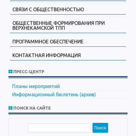
СВЯЗИ С ОБЩЕСТВЕННОСТЬЮ
ОБЩЕСТВЕННЫЕ ФОРМИРОВАНИЯ ПРИ
ВЕРХНЕКАМСКОЙ ТПП
ПРОГРАММНОЕ ОБЕСПЕЧЕНИЕ
КОНТАКТНАЯ ИНФОРМАЦИЯ
ПРЕСС-ЦЕНТР
Планы мероприятий
Информационный бюлетень (архив)
ПОИСК НА САЙТЕ
П
о