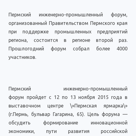
Пермский инженерно-промышленный форум,
организованный Правительством Пермского края
при поддержке промышленных предприятий
региона, состоится в регионе второй раз.
Прошлогодний форум собрал более 4000
участников.
Пермский инженерно-промышленный
форум пройдет с 12 по 13 ноября 2015 года в
выставочном центре \»Пермская ярмарка\»
(г.Пермь, бульвар Гагарина, 65). Цель форума —
обсудить формирование инновационной
экономики, пути развития российской