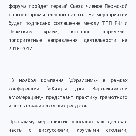
форума пройдет первый Съезд членов Пермской
торгово-промышленной палаты. На мероприятии
будет подписано соглашение между ТПП РФ и
Пермским краем, которое определит
приоритетные направления деятельности на
2016-2017 гг.
13 ноября компания \»Уралхим\» в рамках
конференции \»Кадры для Верхнекамской
агломерации\» представит практику грамотного
использования людских ресурсов.
Программу мероприятия наполнит как деловая
часть с дискуссиями, круглыми столами,