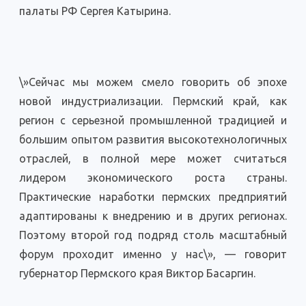
палаты РФ Сергея Катырина.
\»Сейчас мы можем смело говорить об эпохе
новой индустриализации. Пермский край, как
регион с серьезной промышленной традицией и
большим опытом развития высокотехнологичных
отраслей, в полной мере может считаться
лидером экономического роста страны.
Практические наработки пермских предприятий
адаптированы к внедрению и в других регионах.
Поэтому второй год подряд столь масштабный
форум проходит именно у нас\», — говорит
губернатор Пермского края Виктор Басаргин.