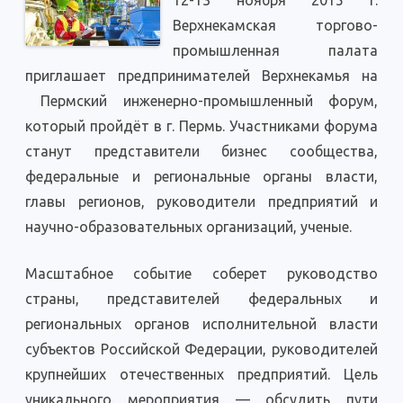
12-13 ноября 2015 г.
Верхнекамская торгово-
промышленная палата
приглашает предпринимателей Верхнекамья на
Пермский инженерно-промышленный форум,
который пройдёт в г. Пермь. Участниками форума
станут представители бизнес сообщества,
федеральные и региональные органы власти,
главы регионов, руководители предприятий и
научно-образовательных организаций, ученые.
Масштабное событие соберет руководство
страны, представителей федеральных и
региональных органов исполнительной власти
субъектов Российской Федерации, руководителей
крупнейших отечественных предприятий. Цель
уникального мероприятия — обсудить пути