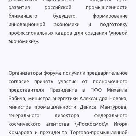
развития российской промышленности
ближайшего будущего, формирование
инновационной экономики и подготовку
профессиональных кадров для создания \»новой
экономики\».
Организаторы форума получили предварительное
согласие принять участие от полномочного
представителя Президента в ПФО Михаила
Бабича, министра энергетики Александра Новака,
министра промышленности Дениса Мантурова,
генерального директора федерального
космического агентства \»Роскосмос\» Игоря
Комарова и президента Торгово-промышленной