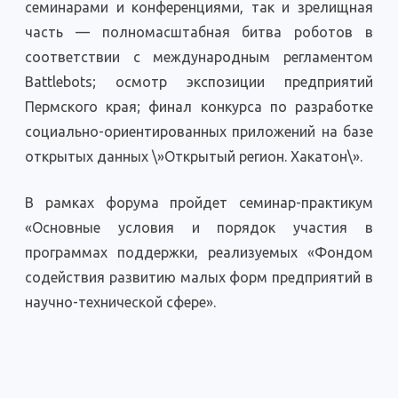
семинарами и конференциями, так и зрелищная
часть — полномасштабная битва роботов в
соответствии с международным регламентом
Battlebots; осмотр экспозиции предприятий
Пермского края; финал конкурса по разработке
социально-ориентированных приложений на базе
открытых данных \»Открытый регион. Хакатон\».
В рамках форума пройдет семинар-практикум
«Основные условия и порядок участия в
программах поддержки, реализуемых «Фондом
содействия развитию малых форм предприятий в
научно-технической сфере».