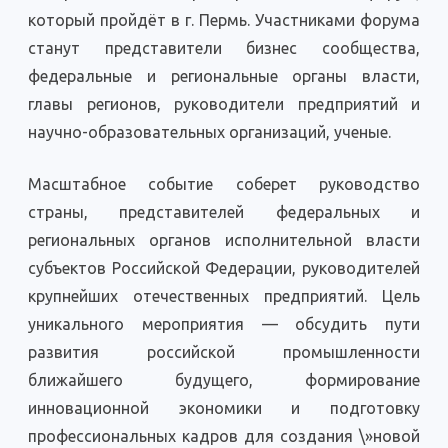
который пройдёт в г. Пермь. Участниками форума
станут представители бизнес сообщества,
федеральные и региональные органы власти,
главы регионов, руководители предприятий и
научно-образовательных организаций, ученые.
Масштабное событие соберет руководство
страны, представителей федеральных и
региональных органов исполнительной власти
субъектов Российской Федерации, руководителей
крупнейших отечественных предприятий. Цель
уникального мероприятия — обсудить пути
развития российской промышленности
ближайшего будущего, формирование
инновационной экономики и подготовку
профессиональных кадров для создания \»новой