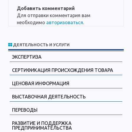
Добавить комментарий
Для отправки комментария вам
необходимо
авторизоваться
.
ДЕЯТЕЛЬНОСТЬ И УСЛУГИ
ЭКСПЕРТИЗА
СЕРТИФИКАЦИЯ ПРОИСХОЖДЕНИЯ ТОВАРА
ЦЕНОВАЯ ИНФОРМАЦИЯ
ВЫСТАВОЧНАЯ ДЕЯТЕЛЬНОСТЬ
ПЕРЕВОДЫ
РАЗВИТИЕ И ПОДДЕРЖКА
ПРЕДПРИНИМАТЕЛЬСТВА