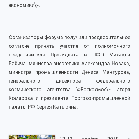
экономики\».
Организаторы форума получили предварительное
согласие принять участие от полномочного
представителя Президента в ПФО Михаила
Бабича, министра энергетики Александра Новака,
министра промышленности Дениса Мантурова,
генерального директора федерального
космического агентства \»Роскосмос\» Игоря
Комарова и президента Торгово-промышленной
палаты РФ Сергея Катырина.