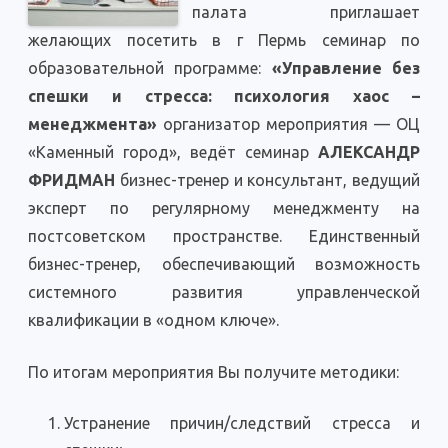
палата приглашает
желающих посетить в г Пермь семинар по
образовательной программе:
«Управление без
спешки и стресса: психология хаос –
менеджмента»
организатор мероприятия — ОЦ
«Каменный город», ведёт семинар
АЛЕКСАНДР
ФРИДМАН
бизнес-тренер и консультант, ведущий
эксперт по регулярному менеджменту на
постсоветском пространстве. Единственный
бизнес-тренер, обеспечивающий возможность
системного развития управленческой
квалификации в «одном ключе».
По итогам мероприятия Вы получите методики:
Устранение причин/следствий стресса и