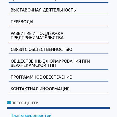
ВЫСТАВОЧНАЯ ДЕЯТЕЛЬНОСТЬ
ПЕРЕВОДЫ
РАЗВИТИЕ И ПОДДЕРЖКА
ПРЕДПРИНИМАТЕЛЬСТВА
СВЯЗИ С ОБЩЕСТВЕННОСТЬЮ
ОБЩЕСТВЕННЫЕ ФОРМИРОВАНИЯ ПРИ
ВЕРХНЕКАМСКОЙ ТПП
ПРОГРАММНОЕ ОБЕСПЕЧЕНИЕ
КОНТАКТНАЯ ИНФОРМАЦИЯ
ПРЕСС-ЦЕНТР
Планы мероприятий