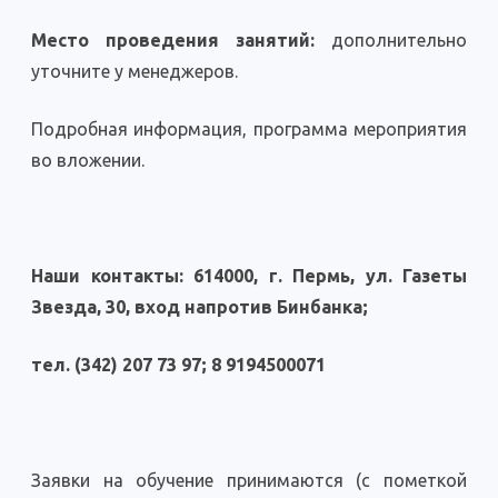
Место проведения занятий:
дополнительно
уточните у менеджеров.
Подробная информация, программа мероприятия
во вложении.
Наши контакты: 614000, г. Пермь, ул. Газеты
Звезда, 30, вход напротив Бинбанка;
тел. (342) 207 73 97; 8 9194500071
Заявки на обучение принимаются (с пометкой