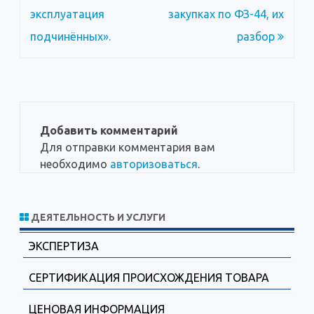
записям
эксплуатация
закупках по ФЗ-44, их
подчинённых».
разбор
Добавить комментарий
Для отправки комментария вам
необходимо
авторизоваться
.
ДЕЯТЕЛЬНОСТЬ И УСЛУГИ
ЭКСПЕРТИЗА
СЕРТИФИКАЦИЯ ПРОИСХОЖДЕНИЯ ТОВАРА
ЦЕНОВАЯ ИНФОРМАЦИЯ