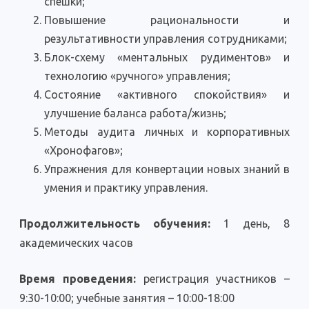
спешки;
Повышение рациональности и
результативности управления сотрудниками;
Блок-схему «ментальных рудиментов» и
технологию «ручного» управления;
Состояние «активного спокойствия» и
улучшение баланса работа/жизнь;
Методы аудита личных и корпоративных
«Хронофагов»;
Упражнения для конвертации новых знаний в
умения и практику управления.
Продолжительность обучения:
1 день, 8
академических часов
Время проведения:
регистрация участников –
9:30-10:00; учебные занятия – 10:00-18:00