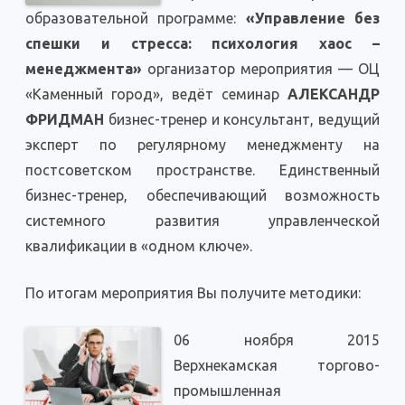
образовательной программе:
«Управление без
спешки и стресса: психология хаос –
менеджмента»
организатор мероприятия — ОЦ
«Каменный город», ведёт семинар
АЛЕКСАНДР
ФРИДМАН
бизнес-тренер и консультант, ведущий
эксперт по регулярному менеджменту на
постсоветском пространстве. Единственный
бизнес-тренер, обеспечивающий возможность
системного развития управленческой
квалификации в «одном ключе».
По итогам мероприятия Вы получите методики:
06 ноября 2015
Верхнекамская торгово-
промышленная