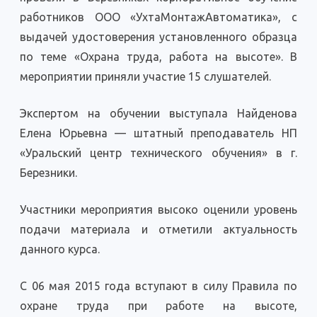
работников ООО «УхтаМонтажАвтоматика», с
выдачей удостоверения установленного образца
по теме «Охрана труда, работа на высоте». В
мероприятии приняли участие 15 слушателей.
Экспертом на обучении выступала Найденова
Елена Юрьевна — штатный преподаватель НП
«Уральский центр технического обучения» в г.
Березники.
Участники мероприятия высоко оценили уровень
подачи материала и отметили актуальность
данного курса.
С 06 мая 2015 года вступают в силу Правила по
охране труда при работе на высоте,