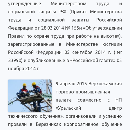
утверждённые Министерством труда и
социальной защиты РФ (Приказ Министерства
труда и социальной защиты Российской
Федерации от 28.03.2014 № 155н «Об утверждении
Правил по охране труда при работе на высоте»),
зарегистрированные в Министерстве юстиции
Российской Федерации 05 сентября 2014 г. (№
33990) и опубликованные в «Российской газете» 05
ноября 2014 г.
9 апреля 2015 Верхнекамская
торгово-промышленная
палата совместно с НП
«Уральский центр
технического обучения», организовали и успешно
провели в Березниках корпоративное обучение