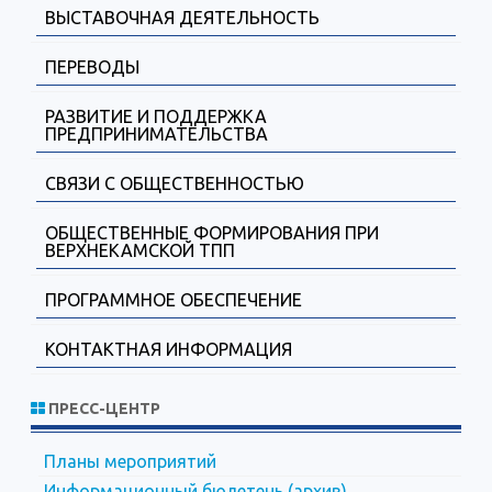
ВЫСТАВОЧНАЯ ДЕЯТЕЛЬНОСТЬ
ПЕРЕВОДЫ
РАЗВИТИЕ И ПОДДЕРЖКА
ПРЕДПРИНИМАТЕЛЬСТВА
СВЯЗИ С ОБЩЕСТВЕННОСТЬЮ
ОБЩЕСТВЕННЫЕ ФОРМИРОВАНИЯ ПРИ
ВЕРХНЕКАМСКОЙ ТПП
ПРОГРАММНОЕ ОБЕСПЕЧЕНИЕ
КОНТАКТНАЯ ИНФОРМАЦИЯ
ПРЕСС-ЦЕНТР
Планы мероприятий
Информационный бюлетень (архив)