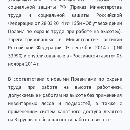
социальной защиты РФ (Приказ Министерства
труда и социальной защиты Российской
Федерации от 28.03.2014 № 155н «Об утверждении
Правил по охране труда при работе на высоте»),
зарегистрированные в Министерстве юстиции
Российской Федерации 05 сентября 2014 г. (№
33990) и опубликованные в «Российской газете» 05
ноября 2014 г.
В соответствии с новыми Правилами по охране
труда при работе на высоте работники,
допускаемые к работам на высоте без применения
инвентарных лесов и подмостей, а также с
применением систем канатного доступа делятся
на 3 группы по безопасности работ на высоте: