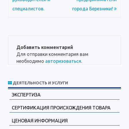
записям
специалистов.
города Березники!
Добавить комментарий
Для отправки комментария вам
необходимо
авторизоваться
.
ДЕЯТЕЛЬНОСТЬ И УСЛУГИ
ЭКСПЕРТИЗА
СЕРТИФИКАЦИЯ ПРОИСХОЖДЕНИЯ ТОВАРА
ЦЕНОВАЯ ИНФОРМАЦИЯ