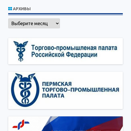
АРХИВЫ
Архивы