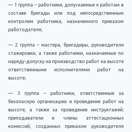
— 1 группа – работники, допускаемые к работам в
составе бригады или под непосредственным
контролем работника, назначенного приказом
работодателя;
— 2 группа – мастера, бригадиры, руководители
стажировки, а также работники, назначаемые по
наряду-допуску на производство работ на высоте
ответственными исполнителями работ на
высоте;
— 3 группа – работники, ответственные за
безопасную организацию и проведение работ на
высоте, а также за проведение инструктажей;
преподаватели и члены аттестационных
комиссий, созданных приказом руководителя