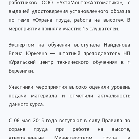
работников ООО «УхтаМонтажАвтоматика», с
выдачей удостоверения установленного образца
по теме «Охрана труда, работа на высоте». В
мероприятии приняли участие 15 слушателей.
Экспертом на обучении выступала Найденова
Елена Юрьевна — штатный преподаватель НП
«Уральский центр технического обучения» в г.
Березники.
Участники мероприятия высоко оценили уровень
подачи материала и отметили актуальность
данного курса.
С 06 мая 2015 года вступают в силу Правила по
охране труда при работе на высоте,
утверждённые Министерством труда и