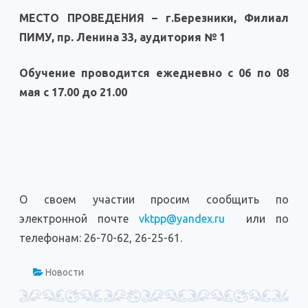
МЕСТО ПРОВЕДЕНИЯ – г.Березники, Филиал
ПИМУ, пр. Ленина 33, аудитория № 1
Обучение проводится ежедневно с 06 по 08
мая с 17.00 до 21.00
О своем участии просим сообщить по
электронной почте
vktpp@yandex.ru
или по
телефонам: 26-70-62, 26-25-61.
Новости