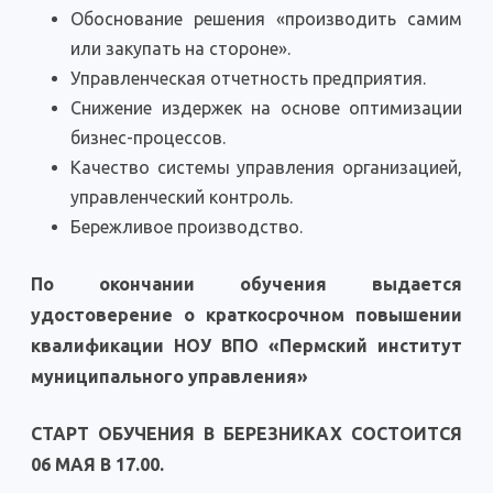
Обоснование решения «производить самим
или закупать на стороне».
Управленческая отчетность предприятия.
Снижение издержек на основе оптимизации
бизнес-процессов.
Качество системы управления организацией,
управленческий контроль.
Бережливое производство.
По окончании обучения выдается
удостоверение о краткосрочном повышении
квалификации НОУ ВПО «Пермский институт
муниципального управления»
СТАРТ ОБУЧЕНИЯ В БЕРЕЗНИКАХ СОСТОИТСЯ
06 МАЯ В 17.00.