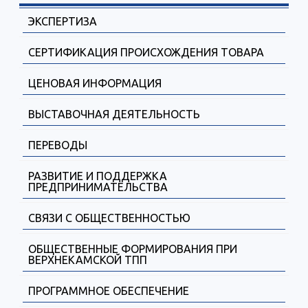
ЭКСПЕРТИЗА
СЕРТИФИКАЦИЯ ПРОИСХОЖДЕНИЯ ТОВАРА
ЦЕНОВАЯ ИНФОРМАЦИЯ
ВЫСТАВОЧНАЯ ДЕЯТЕЛЬНОСТЬ
ПЕРЕВОДЫ
РАЗВИТИЕ И ПОДДЕРЖКА
ПРЕДПРИНИМАТЕЛЬСТВА
СВЯЗИ С ОБЩЕСТВЕННОСТЬЮ
ОБЩЕСТВЕННЫЕ ФОРМИРОВАНИЯ ПРИ
ВЕРХНЕКАМСКОЙ ТПП
ПРОГРАММНОЕ ОБЕСПЕЧЕНИЕ