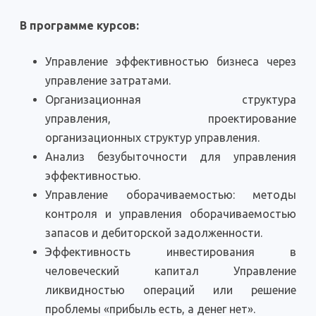
В программе курсов:
Управление эффективностью бизнеса через
управление затратами.
Организационная структура
управления, проектирование
организационных структур управления.
Анализ безубыточности для управления
эффективностью.
Управление оборачиваемостью: методы
контроля и управления оборачиваемостью
запасов и дебиторской задолженности.
Эффективность инвестирования в
человеческий капитал Управление
ликвидностью операций или решение
проблемы «прибыль есть, а денег нет».