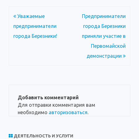
Навигация
Уважаемые
Предприниматели
по
предприниматели
города Березники
записям
города Березники!
приняли участие в
Первомайской
демонстрации
Добавить комментарий
Для отправки комментария вам
необходимо
авторизоваться
.
ДЕЯТЕЛЬНОСТЬ И УСЛУГИ