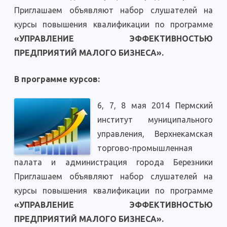
Приглашаем объявляют набор слушателей на
курсы повышения квалификации по программе
«УПРАВЛЕНИЕ ЭФФЕКТИВНОСТЬЮ
ПРЕДПРИЯТИЙ МАЛОГО БИЗНЕСА».
В программе курсов:
6, 7, 8 мая 2014 Пермский
институт муниципального
управления, Верхнекамская
торгово-промышленная
палата и администрация города Березники
Приглашаем объявляют набор слушателей на
курсы повышения квалификации по программе
«УПРАВЛЕНИЕ ЭФФЕКТИВНОСТЬЮ
ПРЕДПРИЯТИЙ МАЛОГО БИЗНЕСА».