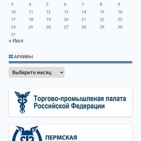
3
4
5
6
7
8
9
10
11
12
13
14
15
16
17
18
19
20
21
22
23
24
25
26
27
28
29
30
31
« Июл
АРХИВЫ
Архивы