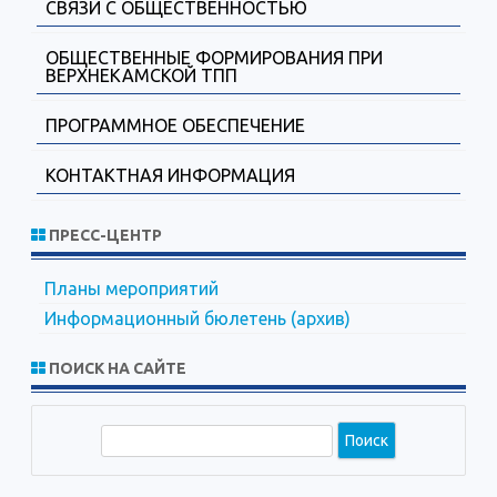
СВЯЗИ С ОБЩЕСТВЕННОСТЬЮ
ОБЩЕСТВЕННЫЕ ФОРМИРОВАНИЯ ПРИ
ВЕРХНЕКАМСКОЙ ТПП
ПРОГРАММНОЕ ОБЕСПЕЧЕНИЕ
КОНТАКТНАЯ ИНФОРМАЦИЯ
ПРЕСС-ЦЕНТР
Планы мероприятий
Информационный бюлетень (архив)
ПОИСК НА САЙТЕ
П
о
и