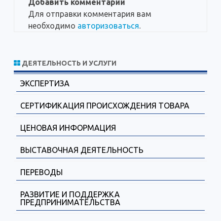
Добавить комментарий
Для отправки комментария вам
необходимо
авторизоваться
.
ДЕЯТЕЛЬНОСТЬ И УСЛУГИ
ЭКСПЕРТИЗА
СЕРТИФИКАЦИЯ ПРОИСХОЖДЕНИЯ ТОВАРА
ЦЕНОВАЯ ИНФОРМАЦИЯ
ВЫСТАВОЧНАЯ ДЕЯТЕЛЬНОСТЬ
ПЕРЕВОДЫ
РАЗВИТИЕ И ПОДДЕРЖКА
ПРЕДПРИНИМАТЕЛЬСТВА