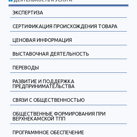
ДЕЯТЕЛЬНОСТЬ И УСЛУГИ
ЭКСПЕРТИЗА
СЕРТИФИКАЦИЯ ПРОИСХОЖДЕНИЯ ТОВАРА
ЦЕНОВАЯ ИНФОРМАЦИЯ
ВЫСТАВОЧНАЯ ДЕЯТЕЛЬНОСТЬ
ПЕРЕВОДЫ
РАЗВИТИЕ И ПОДДЕРЖКА
ПРЕДПРИНИМАТЕЛЬСТВА
СВЯЗИ С ОБЩЕСТВЕННОСТЬЮ
ОБЩЕСТВЕННЫЕ ФОРМИРОВАНИЯ ПРИ
ВЕРХНЕКАМСКОЙ ТПП
ПРОГРАММНОЕ ОБЕСПЕЧЕНИЕ