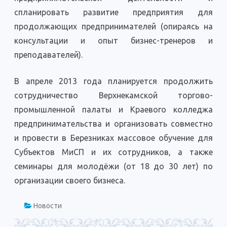
спланировать развитие предприятия для
продолжающих предпринимателей (опираясь на
консультации и опыт бизнес-тренеров и
преподавателей).
В апреле 2013 года планируется продолжить
сотрудничество Верхнекамской торгово-
промышленной палаты и Краевого колледжа
предпринимательства и организовать совместно
и провести в Березниках массовое обучение для
Субъектов МиСП и их сотрудников, а также
семинары для молодёжи (от 18 до 30 лет) по
организации своего бизнеса.
Новости