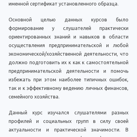
именной сертификат установленного образца.
Основной целью данных курсов было
формирование у слушателей практически
ориентированных знаний и навыков в области
осуществления предпринимательской и любой
экономической/хозяйственной деятельности, что
должно подготовить их к как к самостоятельной
предпринимательской деятельности и помочь
избежать при этом наиболее типичных ошибок,
так и к эффективному ведению личных финансов,
семейного хозяйства.
Данный курс изучался слушателями разных
профилей и социальных групп в силу своей
актуальности и практической значимости. В