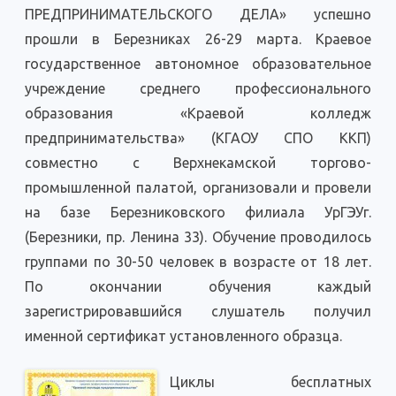
ПРЕДПРИНИМАТЕЛЬСКОГО ДЕЛА» успешно
прошли в Березниках 26-29 марта. Краевое
государственное автономное образовательное
учреждение среднего профессионального
образования «Краевой колледж
предпринимательства» (КГАОУ СПО ККП)
совместно с Верхнекамской торгово-
промышленной палатой, организовали и провели
на базе Березниковского филиала УрГЭУг.
(Березники, пр. Ленина 33). Обучение проводилось
группами по 30-50 человек в возрасте от 18 лет.
По окончании обучения каждый
зарегистрировавшийся слушатель получил
именной сертификат установленного образца.
Циклы бесплатных