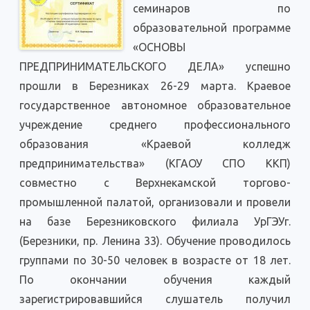
семинаров по
образовательной программе
«ОСНОВЫ
ПРЕДПРИНИМАТЕЛЬСКОГО ДЕЛА» успешно
прошли в Березниках 26-29 марта. Краевое
государственное автономное образовательное
учреждение среднего профессионального
образования «Краевой колледж
предпринимательства» (КГАОУ СПО ККП)
совместно с Верхнекамской торгово-
промышленной палатой, организовали и провели
на базе Березниковского филиала УрГЭУг.
(Березники, пр. Ленина 33). Обучение проводилось
группами по 30-50 человек в возрасте от 18 лет.
По окончании обучения каждый
зарегистрировавшийся слушатель получил