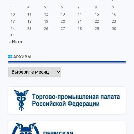
3
4
5
6
7
8
9
10
11
12
13
14
15
16
17
18
19
20
21
22
23
24
25
26
27
28
29
30
31
« Июл
АРХИВЫ
Архивы