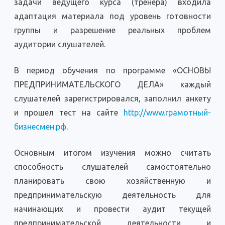
задачи ведущего курса (тренера) входила
адаптация материала под уровень готовности
группы и разрешение реальных проблем
аудитории слушателей.
В период обучения по программе «ОСНОВЫ
ПРЕДПРИНИМАТЕЛЬСКОГО ДЕЛА» каждый
слушателей зарегистрировался, заполнил анкету
и прошел тест на сайте
http://www.грамотный-
бизнесмен.рф
.
Основным итогом изучения можно считать
способность слушателей самостоятельно
планировать свою хозяйственную и
предпринимательскую деятельность для
начинающих и провести аудит текущей
предпринимательской деятельности и