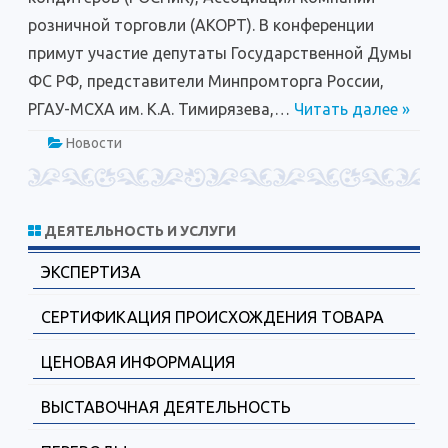
розничной торговли (АКОРТ). В конференции
примут участие депутаты Государственной Думы
ФС РФ, представители Минпромторга России,
РГАУ-МСХА им. К.А. Тимирязева,…
Читать далее »
Новости
ДЕЯТЕЛЬНОСТЬ И УСЛУГИ
ЭКСПЕРТИЗА
СЕРТИФИКАЦИЯ ПРОИСХОЖДЕНИЯ ТОВАРА
ЦЕНОВАЯ ИНФОРМАЦИЯ
ВЫСТАВОЧНАЯ ДЕЯТЕЛЬНОСТЬ