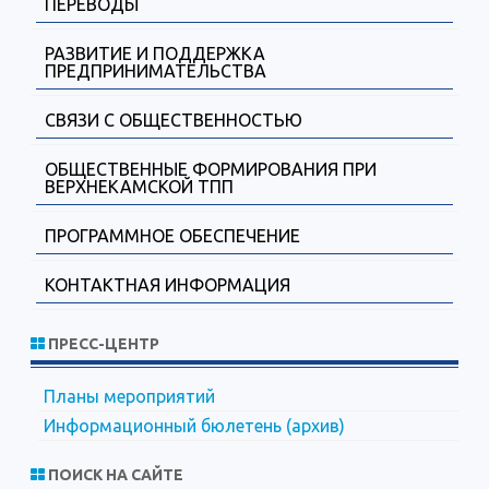
ПЕРЕВОДЫ
РАЗВИТИЕ И ПОДДЕРЖКА
ПРЕДПРИНИМАТЕЛЬСТВА
СВЯЗИ С ОБЩЕСТВЕННОСТЬЮ
ОБЩЕСТВЕННЫЕ ФОРМИРОВАНИЯ ПРИ
ВЕРХНЕКАМСКОЙ ТПП
ПРОГРАММНОЕ ОБЕСПЕЧЕНИЕ
КОНТАКТНАЯ ИНФОРМАЦИЯ
ПРЕСС-ЦЕНТР
Планы мероприятий
Информационный бюлетень (архив)
ПОИСК НА САЙТЕ