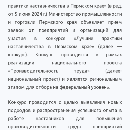
практики наставничества в Пермском крае» (в ред.
от 5 июня 2024 г.) Министерство промышленности
и торговли Пермского края объявляет прием
заявок от предприятий и организаций для
участия в конкурсе «Лучшие практики
наставничества в Пермском крае» (далее —
конкурс). Конкурс проводится в рамках
реализации национального проекта
«Производительность труда» (далее-
национальный проект) и является региональным
этапом для отбора на федеральный уровень.
Конкурс проводится с целью выявления новых
подходов и распространения успешного опыта в
работе наставников для повышения
производительности труда предприятий