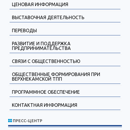
ЦЕНОВАЯ ИНФОРМАЦИЯ
ВЫСТАВОЧНАЯ ДЕЯТЕЛЬНОСТЬ
ПЕРЕВОДЫ
РАЗВИТИЕ И ПОДДЕРЖКА
ПРЕДПРИНИМАТЕЛЬСТВА
СВЯЗИ С ОБЩЕСТВЕННОСТЬЮ
ОБЩЕСТВЕННЫЕ ФОРМИРОВАНИЯ ПРИ
ВЕРХНЕКАМСКОЙ ТПП
ПРОГРАММНОЕ ОБЕСПЕЧЕНИЕ
КОНТАКТНАЯ ИНФОРМАЦИЯ
ПРЕСС-ЦЕНТР