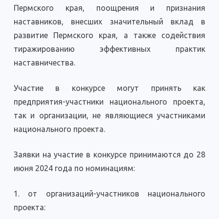
Пермского края, поощрения и признания
наставников, внесших значительный вклад в
развитие Пермского края, а также содействия
тиражированию эффективных практик
наставничества.
Участие в конкурсе могут принять как
предприятия-участники национального проекта,
так и организации, не являющиеся участниками
национального проекта.
Заявки на участие в конкурсе принимаются до 28
июня 2024 года по номинациям:
1. от организаций-участников национального
проекта: