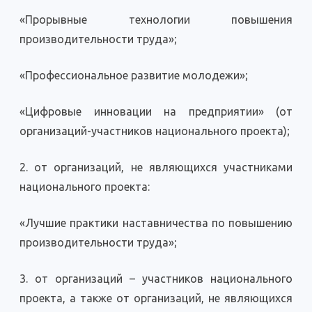
«Прорывные технологии повышения
производительности труда»;
«Профессиональное развитие молодежи»;
«Цифровые инновации на предприятии» (от
организаций-участников национального проекта);
2. от организаций, не являющихся участниками
национального проекта:
«Лучшие практики наставничества по повышению
производительности труда»;
3. от организаций – участников национального
проекта, а также от организаций, не являющихся