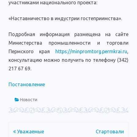
участниками национального проекта:
«Наставничество в индустрии гостеприимства».
Подробная информация размещена на сайте
Министерства промышленности и торговли
Пермского края
https://minpromtorg.permkrai.ru
,
консультацию можно получить по телефону (342)
217 67 69.
Постановление
Новости
Навигация
Уважаемые
Стартовали