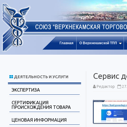
Главная
О Верхнекамской ТПП
Сервис 
ДЕЯТЕЛЬНОСТЬ И УСЛУГИ
Редактор
27
ЭКСПЕРТИЗА
СЕРТИФИКАЦИЯ
ПРОИСХОЖДЕНИЯ ТОВАРА
ЦЕНОВАЯ ИНФОРМАЦИЯ