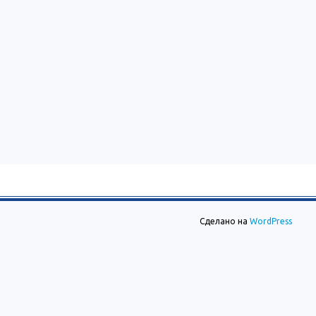
Сделано на
WordPress