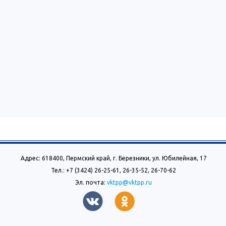
Адрес: 618400, Пермский край, г. Березники, ул. Юбилейная, 17
Тел.: +7 (3424) 26-25-61, 26-35-52, 26-70-62
Эл. почта:
vktpp@vktpp.ru