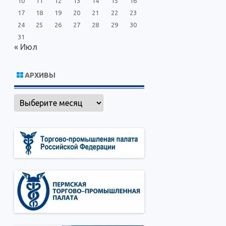
10
11
12
13
14
15
16
17
18
19
20
21
22
23
24
25
26
27
28
29
30
31
« Июл
АРХИВЫ
Архивы