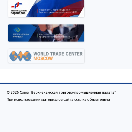
© 2026 Союз "Верхнекамская торгово-промышленная палата"
При использовании материалов сайта ссылка обязательна