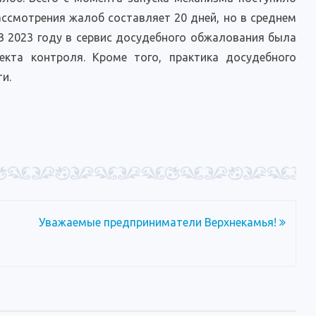
ссмотрения жалоб составляет 20 дней, но в среднем
В 2023 году в сервис досудебного обжалования была
екта контроля. Кроме того, практика досудебного
и.
Уважаемые предприниматели Верхнекамья!