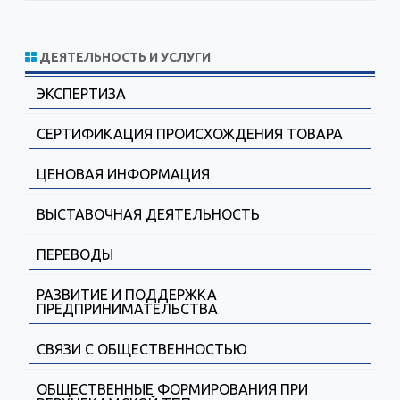
ДЕЯТЕЛЬНОСТЬ И УСЛУГИ
ЭКСПЕРТИЗА
СЕРТИФИКАЦИЯ ПРОИСХОЖДЕНИЯ ТОВАРА
ЦЕНОВАЯ ИНФОРМАЦИЯ
ВЫСТАВОЧНАЯ ДЕЯТЕЛЬНОСТЬ
ПЕРЕВОДЫ
РАЗВИТИЕ И ПОДДЕРЖКА
ПРЕДПРИНИМАТЕЛЬСТВА
СВЯЗИ С ОБЩЕСТВЕННОСТЬЮ
ОБЩЕСТВЕННЫЕ ФОРМИРОВАНИЯ ПРИ