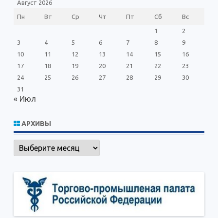
Август 2026
Пн
Вт
Ср
Чт
Пт
Сб
Вс
1
2
3
4
5
6
7
8
9
10
11
12
13
14
15
16
17
18
19
20
21
22
23
24
25
26
27
28
29
30
31
« Июл
АРХИВЫ
Архивы