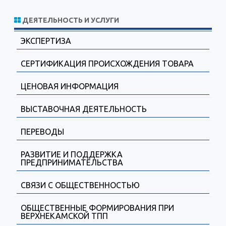
ДЕЯТЕЛЬНОСТЬ И УСЛУГИ
ЭКСПЕРТИЗА
СЕРТИФИКАЦИЯ ПРОИСХОЖДЕНИЯ ТОВАРА
ЦЕНОВАЯ ИНФОРМАЦИЯ
ВЫСТАВОЧНАЯ ДЕЯТЕЛЬНОСТЬ
ПЕРЕВОДЫ
РАЗВИТИЕ И ПОДДЕРЖКА
ПРЕДПРИНИМАТЕЛЬСТВА
СВЯЗИ С ОБЩЕСТВЕННОСТЬЮ
ОБЩЕСТВЕННЫЕ ФОРМИРОВАНИЯ ПРИ
ВЕРХНЕКАМСКОЙ ТПП