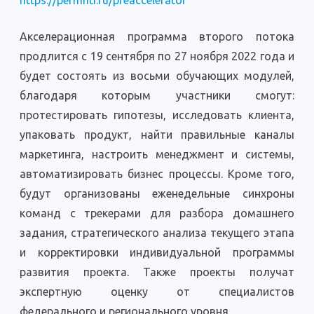
https://permnti.ru/preaccelerator
Акселерационная программа второго потока
продлится с 19 сентября по 27 ноября 2022 года и
будет состоять из восьми обучающих модулей,
благодаря которым участники смогут:
протестировать гипотезы, исследовать клиента,
упаковать продукт, найти правильные каналы
маркетинга, настроить менеджмент и системы,
автоматизировать бизнес процессы. Кроме того,
будут организованы еженедельные синхроны
команд с трекерами для разбора домашнего
задания, стратегического анализа текущего этапа
и корректировки индивидуальной программы
развития проекта. Также проекты получат
экспертную оценку от специалистов
федерального и регионального уровня.