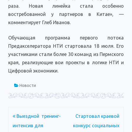
раза. Новая линейка стала особенно
востребованной у партнеров в Китае», —
комментирует Глеб Иванов.
Обучающая программа первого потока
Предакселератора НТИ стартовала 18 июля. Его
участниками стали более 30 команд из Пермского
края, реализующие вои проекты в логике НТИ и
Цифровой экономики.
Новости
Навигация
Выездной тренинг-
Стартовал краевой
по
интенсив для
конкурс социальных