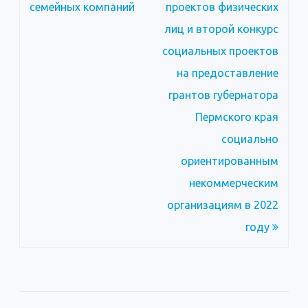
записям
семейных компаний
проектов физических
лиц и второй конкурс
социальных проектов
на предоставление
грантов губернатора
Пермского края
социально
ориентированным
некоммерческим
организациям в 2022
году