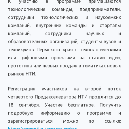
К участию в программе приглашаются
технологические команды, предприниматели,
сотрудники технологических и наукоемких
компаний, внутренние команды и стартапы
компаний, сотрудники научных и
образовательных организаций, студенты вузов и
техникумов Пермского края с технологическими
или цифровыми проектами на стадии идеи,
прототипа или первых продаж в тематиках новых
рынков НТИ.
Регистрация участников на второй поток
четвертого Предакселератора НТИ продлится до
18 сентября. Участие бесплатное. Получить
подробную информацию о программе и
зарегистрироваться можно по ссылке: