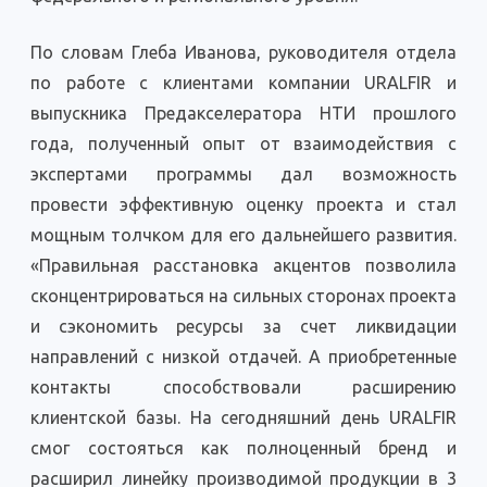
По словам Глеба Иванова, руководителя отдела
по работе с клиентами компании URALFIR и
выпускника Предакселератора НТИ прошлого
года, полученный опыт от взаимодействия с
экспертами программы дал возможность
провести эффективную оценку проекта и стал
мощным толчком для его дальнейшего развития.
«Правильная расстановка акцентов позволила
сконцентрироваться на сильных сторонах проекта
и сэкономить ресурсы за счет ликвидации
направлений с низкой отдачей. А приобретенные
контакты способствовали расширению
клиентской базы. На сегодняшний день URALFIR
смог состояться как полноценный бренд и
расширил линейку производимой продукции в 3