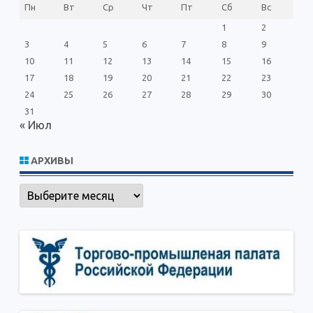
Пн
Вт
Ср
Чт
Пт
Сб
Вс
1
2
3
4
5
6
7
8
9
10
11
12
13
14
15
16
17
18
19
20
21
22
23
24
25
26
27
28
29
30
31
« Июл
АРХИВЫ
Архивы