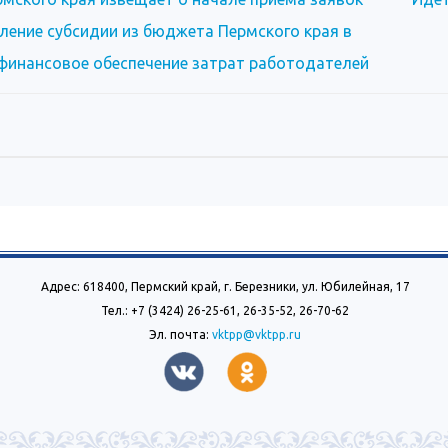
ление субсидии из бюджета Пермского края в
 финансовое обеспечение затрат работодателей
Адрес: 618400, Пермский край, г. Березники, ул. Юбилейная, 17
Тел.: +7 (3424) 26-25-61, 26-35-52, 26-70-62
Эл. почта:
vktpp@vktpp.ru