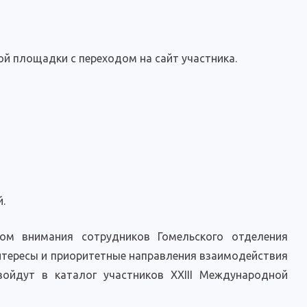
ой площадки с переходом на сайт участника.
.
том внимания сотрудников Гомельского отделения
тересы и приоритетные направления взаимодействия
ойдут в каталог участников XXIII Международной