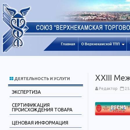
Главная
О Верхнекамской ТПП
XXIII Ме
ДЕЯТЕЛЬНОСТЬ И УСЛУГИ
Редактор
25
ЭКСПЕРТИЗА
СЕРТИФИКАЦИЯ
ПРОИСХОЖДЕНИЯ ТОВАРА
ЦЕНОВАЯ ИНФОРМАЦИЯ