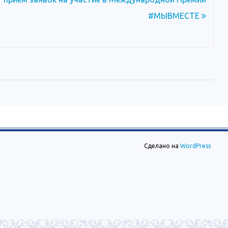
#МЫВМЕСТЕ
Сделано на
WordPress