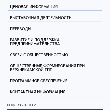
ЦЕНОВАЯ ИНФОРМАЦИЯ
ВЫСТАВОЧНАЯ ДЕЯТЕЛЬНОСТЬ
ПЕРЕВОДЫ
РАЗВИТИЕ И ПОДДЕРЖКА
ПРЕДПРИНИМАТЕЛЬСТВА
СВЯЗИ С ОБЩЕСТВЕННОСТЬЮ
ОБЩЕСТВЕННЫЕ ФОРМИРОВАНИЯ ПРИ
ВЕРХНЕКАМСКОЙ ТПП
ПРОГРАММНОЕ ОБЕСПЕЧЕНИЕ
КОНТАКТНАЯ ИНФОРМАЦИЯ
ПРЕСС-ЦЕНТР