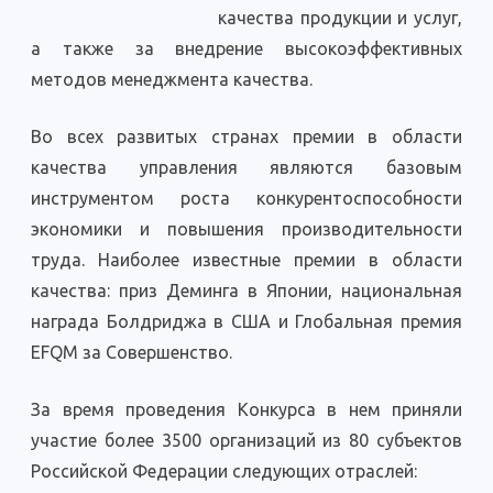
в
качества продукции и услуг,
области
качества
а также за внедрение высокоэффективных
методов менеджмента качества.
Во всех развитых странах премии в области
качества управления являются базовым
инструментом роста конкурентоспособности
экономики и повышения производительности
труда. Наиболее известные премии в области
качества: приз Деминга в Японии, национальная
награда Болдриджа в США и Глобальная премия
EFQM за Совершенство.
За время проведения Конкурса в нем приняли
участие более 3500 организаций из 80 субъектов
Российской Федерации следующих отраслей: