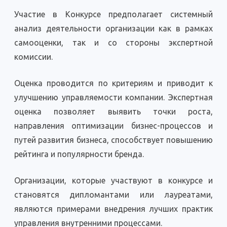
Участие в Конкурсе предполагает системный
анализ деятельности организации как в рамках
самооценки, так и со стороны экспертной
комиссии.
Оценка проводится по критериям и приводит к
улучшению управляемости компании. Экспертная
оценка позволяет выявить точки роста,
направления оптимизации бизнес-процессов и
путей развития бизнеса, способствует повышению
рейтинга и популярности бренда.
Организации, которые участвуют в конкурсе и
становятся дипломантами или лауреатами,
являются примерами внедрения лучших практик
управления внутренними процессами.