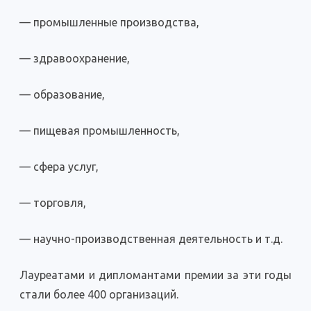
— промышленные производства,
— здравоохранение,
— образование,
— пищевая промышленность,
— сфера услуг,
— торговля,
— научно-производственная деятельность и т.д.
Лауреатами и дипломантами премии за эти годы
стали более 400 организаций.