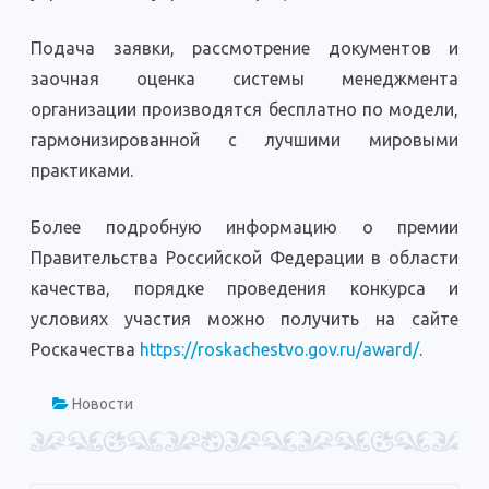
Подача заявки, рассмотрение документов и
заочная оценка системы менеджмента
организации производятся бесплатно по модели,
гармонизированной с лучшими мировыми
практиками.
Более подробную информацию о премии
Правительства Российской Федерации в области
качества, порядке проведения конкурса и
условиях участия можно получить на сайте
Роскачества
https://roskachestvo.gov.ru/award/
.
Новости