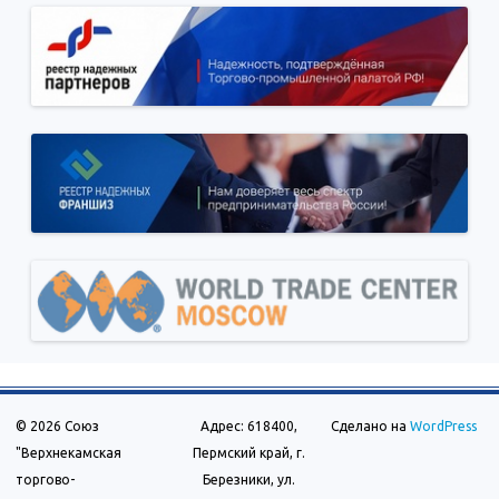
© 2026 Союз
Адрес: 618400,
Сделано на
WordPress
"Верхнекамская
Пермский край, г.
торгово-
Березники, ул.