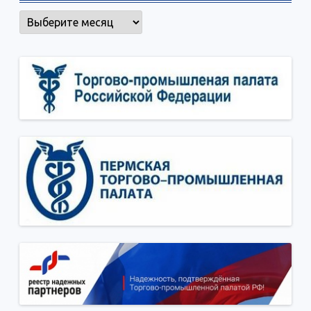
Архивы