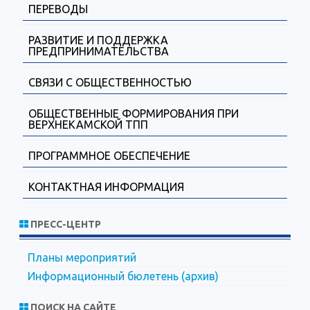
ПЕРЕВОДЫ
РАЗВИТИЕ И ПОДДЕРЖКА
ПРЕДПРИНИМАТЕЛЬСТВА
СВЯЗИ С ОБЩЕСТВЕННОСТЬЮ
ОБЩЕСТВЕННЫЕ ФОРМИРОВАНИЯ ПРИ
ВЕРХНЕКАМСКОЙ ТПП
ПРОГРАММНОЕ ОБЕСПЕЧЕНИЕ
КОНТАКТНАЯ ИНФОРМАЦИЯ
ПРЕСС-ЦЕНТР
Планы мероприятий
Информационный бюлетень (архив)
ПОИСК НА САЙТЕ