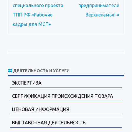
по
специального проекта
предприниматели
записям
ТПП РФ «Рабочие
Верхнекамья!
кадры для МСП»
ДЕЯТЕЛЬНОСТЬ И УСЛУГИ
ЭКСПЕРТИЗА
СЕРТИФИКАЦИЯ ПРОИСХОЖДЕНИЯ ТОВАРА
ЦЕНОВАЯ ИНФОРМАЦИЯ
ВЫСТАВОЧНАЯ ДЕЯТЕЛЬНОСТЬ