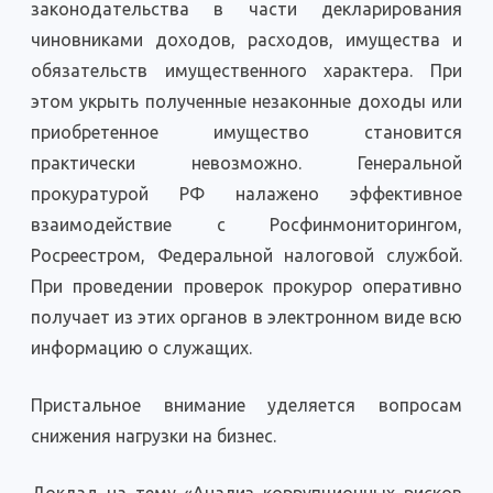
законодательства в части декларирования
чиновниками доходов, расходов, имущества и
обязательств имущественного характера. При
этом укрыть полученные незаконные доходы или
приобретенное имущество становится
практически невозможно. Генеральной
прокуратурой РФ налажено эффективное
взаимодействие с Росфинмониторингом,
Росреестром, Федеральной налоговой службой.
При проведении проверок прокурор оперативно
получает из этих органов в электронном виде всю
информацию о служащих.
Пристальное внимание уделяется вопросам
снижения нагрузки на бизнес.