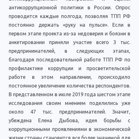
антикоррупционной политики в России. Опрос
проводится каждые полгода, позволяя ТПП РФ
постоянно держать «руку на пульсе». Если в
первом этапе проекта из-за недоверия и боязни в
анкетировании приняли участие всего 3 тыс.
предпринимателей, в следующих этапах,
благодаря последовательной работе ТПП РФ по
профилактике коррупции и просветительской
работе в этом направлении, происходило
постоянное увеличение количества респондентов.
В представленном в июле 2019 года шестом этапе
исследования своим мнением поделились уже
около 47 тыс. предпринимателей. Значит,
убеждена Елена Дыбова, идея борьбы с
коррупционными проявлениями в экономической
жизни страны становится все более значимой для