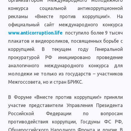
организатором Международного молодежного
конкурса социальной антикоррупционной
рекламы «Вместе против коррупции!». На
официальный сайт международного конкурса
www.anticorruption.life
поступило более 9 тысяч
плакатов и видеороликов, посвященных борьбе с
коррупцией. В текущем году Генеральной
прокуратурой РФ инициировано проведение
аналогичного международного конкурса для
молодежи не только из государств – участников
Межгоссовета, но и стран БРИКС.
В Форуме «Вместе против коррупции!» приняли
участие представители Управления Президента
Российской Федерации по вопросам
противодействия коррупции, Госдумы ФС РФ,
Общероссийского Народного Фронта и другие. В