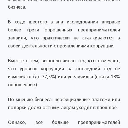
бизнеса.
В ходе шестого этапа исследования впервые
более трети опрошенных предпринимателей
заявили, что практически не сталкиваются в
своей деятельности с проявлениями коррупции.
Вместе с тем, выросло число тех, кто отмечает,
что уровень коррупции за последний год не
изменился (до 37,5%) или увеличился (почти 18%
опрошенных).
По мнению бизнеса, неофициальные платежи или
подарки должностным лицам уходят в прошлое.
Однако, все больше предпринимателей