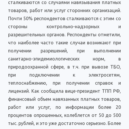
сталкиваются со случаями навязывания платных
товаров, работ или услуг сторонних организаций.
Почти 50% респондентов сталкиваются с этим со
стороны контрольно-надзорных и
разрешительных органов. Респонденты отметили,
что наиболее часто такие случаи возникают при
получении разрешений, при выполнении
санитарно-эпидемиологических норм, в
природоохранной сфере, в т.ч. при вывозе ТБО,
при подключении к электросетям,
теплоснабжению, при получении справок и
лицензий. Как сообщила вице-президент ТПП РФ,
финансовый объем навязанных платных товаров,
работ или услуг, по информации более 20
процентов опрошенных, колеблется от 50 до 500
тыс. рублей, и это уже достаточно серьезно. Более