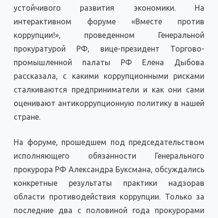
предпринимательс
устойчивого развития экономики. На
деятельности
интерактивном форуме «Вместе против
коррупции!», проведенном Генеральной
прокуратурой РФ, вице-президент Торгово-
промышленной палаты РФ Елена Дыбова
рассказала, с какими коррупционными рисками
сталкиваются предприниматели и как они сами
оценивают антикоррупционную политику в нашей
стране.
На форуме, прошедшем под председательством
исполняющего обязанности Генерального
прокурора РФ Александра Буксмана, обсуждались
конкретные результаты практики надзорав
области противодействия коррупции. Только за
последние два с половиной года прокурорами