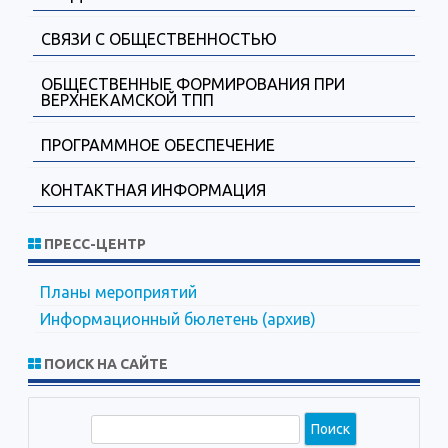
СВЯЗИ С ОБЩЕСТВЕННОСТЬЮ
ОБЩЕСТВЕННЫЕ ФОРМИРОВАНИЯ ПРИ
ВЕРХНЕКАМСКОЙ ТПП
ПРОГРАММНОЕ ОБЕСПЕЧЕНИЕ
КОНТАКТНАЯ ИНФОРМАЦИЯ
ПРЕСС-ЦЕНТР
Планы мероприятий
Информационный бюлетень (архив)
ПОИСК НА САЙТЕ
П