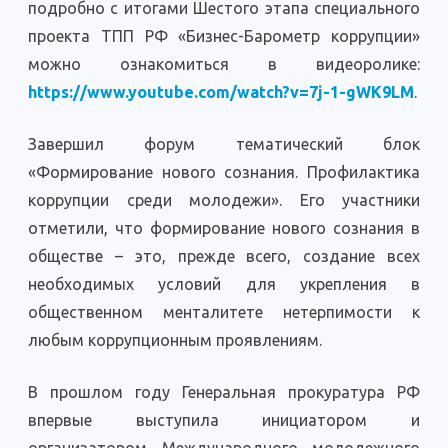
подробно с итогами Шестого этапа специального
проекта ТПП РФ «Бизнес-Барометр коррупции»
можно ознакомиться в видеоролике:
https://www.youtube.com/watch?v=7j-1-gWK9LM
.
Завершил форум тематический блок
«Формирование нового сознания. Профилактика
коррупции среди молодежи». Его участники
отметили, что формирование нового сознания в
обществе – это, прежде всего, создание всех
необходимых условий для укрепления в
общественном менталитете нетерпимости к
любым коррупционным проявлениям.
В прошлом году Генеральная прокуратура РФ
впервые выступила инициатором и