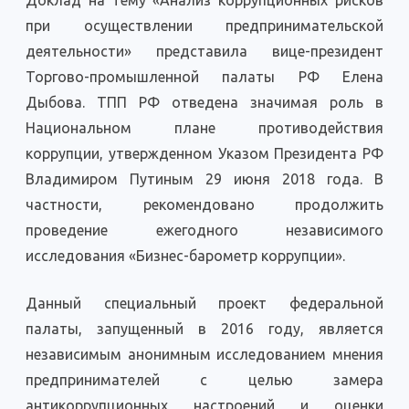
Доклад на тему «Анализ коррупционных рисков
при осуществлении предпринимательской
деятельности» представила вице-президент
Торгово-промышленной палаты РФ Елена
Дыбова. ТПП РФ отведена значимая роль в
Национальном плане противодействия
коррупции, утвержденном Указом Президента РФ
Владимиром Путиным 29 июня 2018 года. В
частности, рекомендовано продолжить
проведение ежегодного независимого
исследования «Бизнес-барометр коррупции».
Данный специальный проект федеральной
палаты, запущенный в 2016 году, является
независимым анонимным исследованием мнения
предпринимателей с целью замера
антикоррупционных настроений и оценки