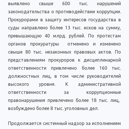
выявлено свыше 600 тыс. нарушений
законодательства о противодействии коррупции.
Прокурорами в защиту интересов государства в
суды направлено более 13 тыс. исков на сумму,
превышающую 40 млрд. рублей. По протестам
органов прокуратуры отменено и изменено
свыше 80 тыс. незаконных правовых актов. По
представлениям прокуроров к дисциплинарной
ответственности привлечено более 160 тыс.
должностных лиц, в том числе руководителей
высокого уровня. К административной
ответственности за коррупционные
правонарушения привлечено более 18 тыс. лиц,
возбуждено более 8 тыс. уголовных дел.
Продолжается системный надзор за исполнением