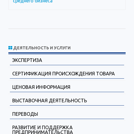
среднего бизнеса
ДЕЯТЕЛЬНОСТЬ И УСЛУГИ
ЭКСПЕРТИЗА
СЕРТИФИКАЦИЯ ПРОИСХОЖДЕНИЯ ТОВАРА
ЦЕНОВАЯ ИНФОРМАЦИЯ
ВЫСТАВОЧНАЯ ДЕЯТЕЛЬНОСТЬ
ПЕРЕВОДЫ
РАЗВИТИЕ И ПОДДЕРЖКА
ПРЕДПРИНИМАТЕЛЬСТВА