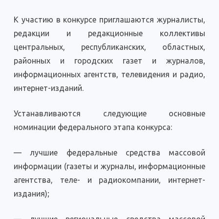
К участию в конкурсе приглашаются журналисты,
редакции и редакционные коллективы
центральных, республикан­ских, областных,
районных и городских газет и журналов,
информационных агентств, телевидения и радио,
интернет-изданий.
Устанавливаются следующие основные
номинации федерального этапа конкурса:
— лучшие федеральные средства массовой
информации (газеты и журналы, информационные
агентства, теле- и радиокомпании, интернет-
издания);