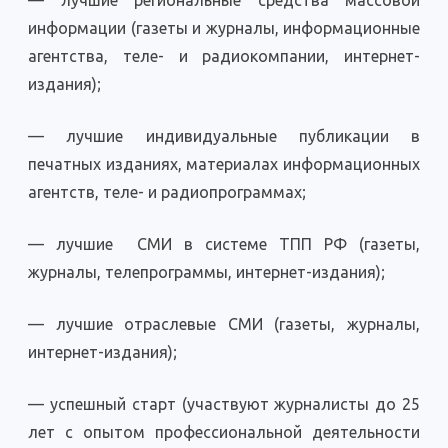
— лучшие региональные средства массовой
информации (газеты и журналы, информационные
агентства, теле- и радиокомпании, интернет-
издания);
— лучшие индивидуальные публикации в
печатных изданиях, материалах информационных
агентств, теле- и радиопрограммах;
— лучшие СМИ в системе ТПП РФ (газеты,
журналы, телепрограммы, интернет-издания);
— лучшие отраслевые СМИ (газеты, журналы,
интернет-издания);
— успешный старт (участвуют журналисты до 25
лет с опытом профессиональной деятельности