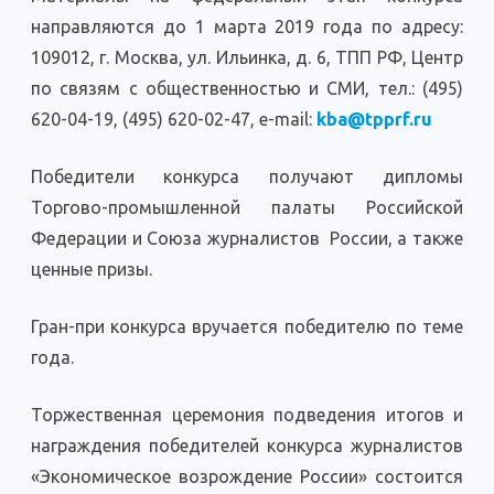
направляются до 1 марта 2019 года по адресу:
109012, г. Москва, ул. Ильинка, д. 6, ТПП РФ, Центр
по связям с общественностью и СМИ, тел.: (495)
620-04-19, (495) 620-02-47, e-mail:
kba@tpprf.ru
Победители конкурса получают дипломы
Торгово-промышленной палаты Российской
Федерации и Союза журналистов России, а также
ценные призы.
Гран-при конкурса вручается победителю по теме
года.
Торжественная церемония подведения итогов и
награждения победителей конкурса журналистов
«Экономическое возрождение России» состоится