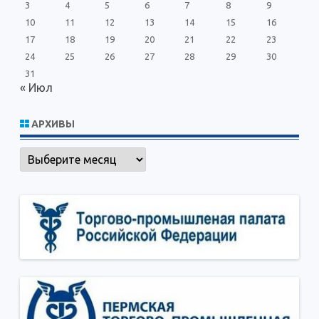
3
4
5
6
7
8
9
10
11
12
13
14
15
16
17
18
19
20
21
22
23
24
25
26
27
28
29
30
31
« Июл
АРХИВЫ
Архивы