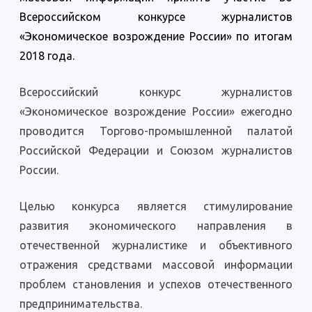
Всероссийском конкурсе журналистов
«Экономическое возрождение России» по итогам
2018 года.
Всероссийский конкурс журналистов
«Экономическое возрождение России» ежегодно
проводится Торгово-промышленной палатой
Российской Федерации и Союзом журналистов
России.
Целью конкурса является стимулирование
развития экономического направления в
отечественной журналистике и объективного
отражения средствами массовой информации
проблем становления и успехов отечественного
предпринимательства.