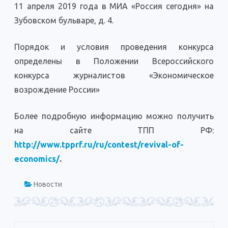
11 апреля 2019 года в МИА «Россия сегодня» на
Зубовском бульваре, д. 4.
Порядок и условия проведения конкурса
определены в Положении Всероссийского
конкурса журналистов «Экономическое
возрождение России»
Более подробную информацию можно получить
на сайте ТПП РФ:
http://www.tpprf.ru/ru/contest/revival-of-
economics/
.
Новости