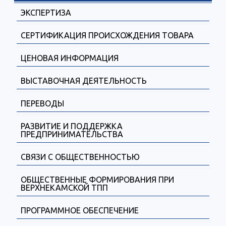
ЭКСПЕРТИЗА
СЕРТИФИКАЦИЯ ПРОИСХОЖДЕНИЯ ТОВАРА
ЦЕНОВАЯ ИНФОРМАЦИЯ
ВЫСТАВОЧНАЯ ДЕЯТЕЛЬНОСТЬ
ПЕРЕВОДЫ
РАЗВИТИЕ И ПОДДЕРЖКА
ПРЕДПРИНИМАТЕЛЬСТВА
СВЯЗИ С ОБЩЕСТВЕННОСТЬЮ
ОБЩЕСТВЕННЫЕ ФОРМИРОВАНИЯ ПРИ
ВЕРХНЕКАМСКОЙ ТПП
ПРОГРАММНОЕ ОБЕСПЕЧЕНИЕ