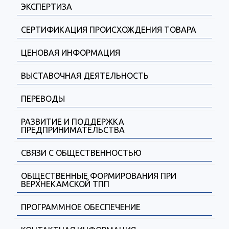
ЭКСПЕРТИЗА
СЕРТИФИКАЦИЯ ПРОИСХОЖДЕНИЯ ТОВАРА
ЦЕНОВАЯ ИНФОРМАЦИЯ
ВЫСТАВОЧНАЯ ДЕЯТЕЛЬНОСТЬ
ПЕРЕВОДЫ
РАЗВИТИЕ И ПОДДЕРЖКА
ПРЕДПРИНИМАТЕЛЬСТВА
СВЯЗИ С ОБЩЕСТВЕННОСТЬЮ
ОБЩЕСТВЕННЫЕ ФОРМИРОВАНИЯ ПРИ
ВЕРХНЕКАМСКОЙ ТПП
ПРОГРАММНОЕ ОБЕСПЕЧЕНИЕ