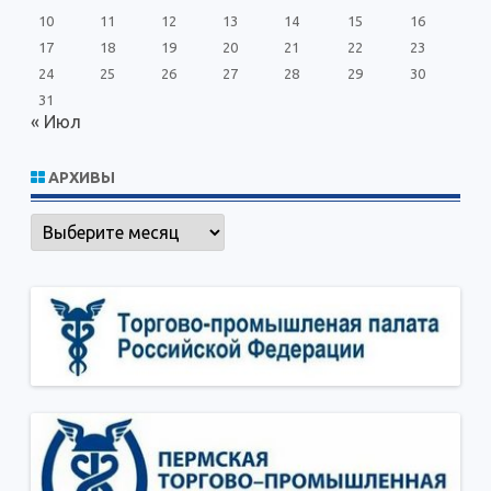
10
11
12
13
14
15
16
17
18
19
20
21
22
23
24
25
26
27
28
29
30
31
« Июл
АРХИВЫ
Архивы