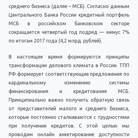
среднего бизнеса (далее – МСБ). Согласно данным
Центрального Банка России кредитный портфель
МСБ в российском банковском секторе
сокращается четвертый год подряд — минус 7%
по итогам 2017 года (4,2 млрд. рублей).
В настоящее время формируются принципы
трансформации делового климата в России. ТПП
РФ формирует соответствующие предложения по
кардинальному изменению системы
финансирования и кредитования МСБ.
Принципиально важно получить обратную связь
от представителей малого и среднего бизнеса,
которые постоянно сталкиваются с трудностями
при получении кредитов. С этой целью мы
проводим онлайн анкетирование доступности