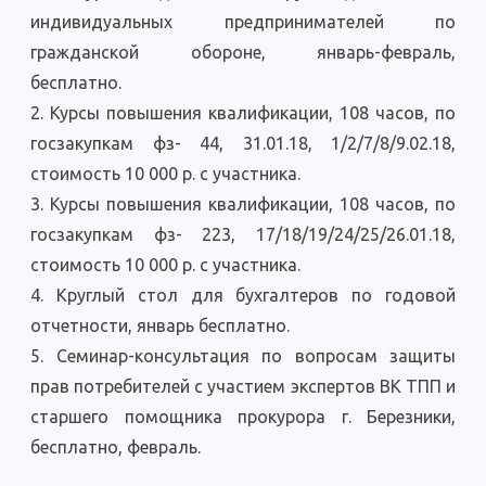
индивидуальных предпринимателей по
гражданской обороне, январь-февраль,
бесплатно.
2. Курсы повышения квалификации, 108 часов, по
госзакупкам фз- 44, 31.01.18, 1/2/7/8/9.02.18,
стоимость 10 000 р. с участника.
3. Курсы повышения квалификации, 108 часов, по
госзакупкам фз- 223, 17/18/19/24/25/26.01.18,
стоимость 10 000 р. с участника.
4. Круглый стол для бухгалтеров по годовой
отчетности, январь бесплатно.
5. Семинар-консультация по вопросам защиты
прав потребителей с участием экспертов ВК ТПП и
старшего помощника прокурора г. Березники,
бесплатно, февраль.