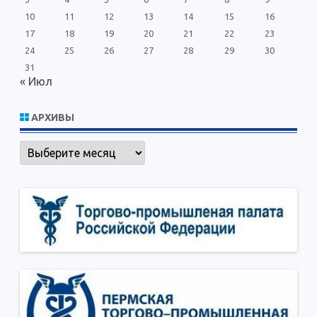
10
11
12
13
14
15
16
17
18
19
20
21
22
23
24
25
26
27
28
29
30
31
« Июл
АРХИВЫ
Архивы