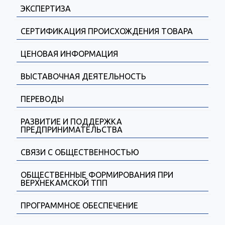
ЭКСПЕРТИЗА
СЕРТИФИКАЦИЯ ПРОИСХОЖДЕНИЯ ТОВАРА
ЦЕНОВАЯ ИНФОРМАЦИЯ
ВЫСТАВОЧНАЯ ДЕЯТЕЛЬНОСТЬ
ПЕРЕВОДЫ
РАЗВИТИЕ И ПОДДЕРЖКА
ПРЕДПРИНИМАТЕЛЬСТВА
СВЯЗИ С ОБЩЕСТВЕННОСТЬЮ
ОБЩЕСТВЕННЫЕ ФОРМИРОВАНИЯ ПРИ
ВЕРХНЕКАМСКОЙ ТПП
ПРОГРАММНОЕ ОБЕСПЕЧЕНИЕ