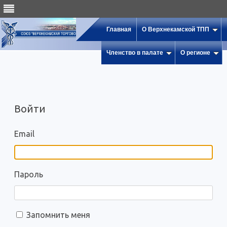
Главная
О Верхнекамской ТПП
Членство в палате
О регионе
Войти
Email
Пароль
Запомнить меня