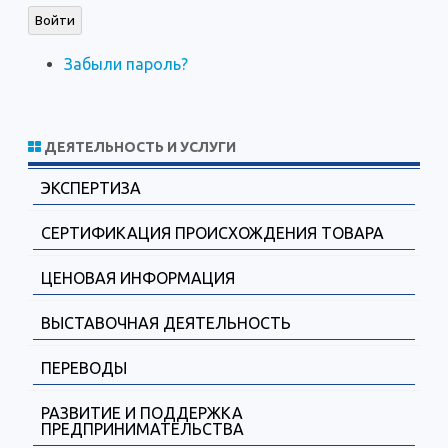
Войти
Забыли пароль?
ДЕЯТЕЛЬНОСТЬ И УСЛУГИ
ЭКСПЕРТИЗА
СЕРТИФИКАЦИЯ ПРОИСХОЖДЕНИЯ ТОВАРА
ЦЕНОВАЯ ИНФОРМАЦИЯ
ВЫСТАВОЧНАЯ ДЕЯТЕЛЬНОСТЬ
ПЕРЕВОДЫ
РАЗВИТИЕ И ПОДДЕРЖКА
ПРЕДПРИНИМАТЕЛЬСТВА