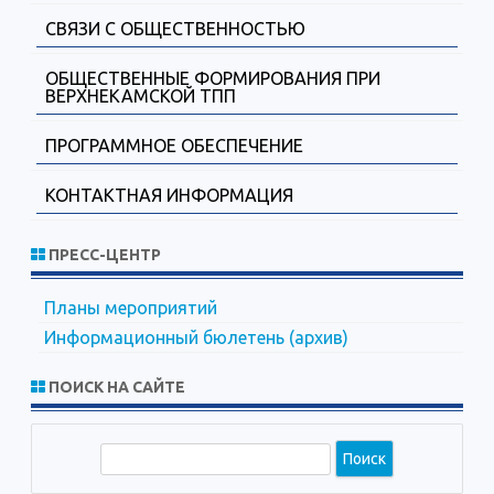
СВЯЗИ С ОБЩЕСТВЕННОСТЬЮ
ОБЩЕСТВЕННЫЕ ФОРМИРОВАНИЯ ПРИ
ВЕРХНЕКАМСКОЙ ТПП
ПРОГРАММНОЕ ОБЕСПЕЧЕНИЕ
КОНТАКТНАЯ ИНФОРМАЦИЯ
ПРЕСС-ЦЕНТР
Планы мероприятий
Информационный бюлетень (архив)
ПОИСК НА САЙТЕ
П
о