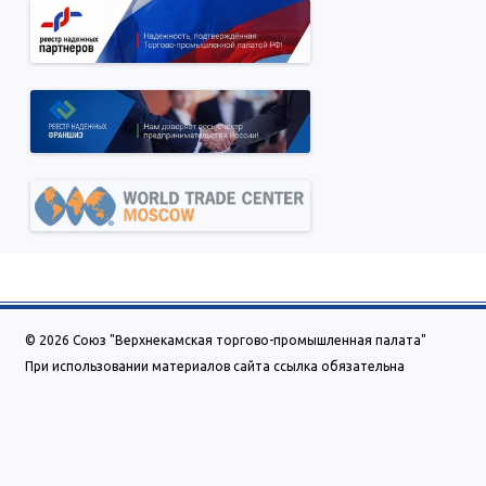
© 2026 Союз "Верхнекамская торгово-промышленная палата"
При использовании материалов сайта ссылка обязательна