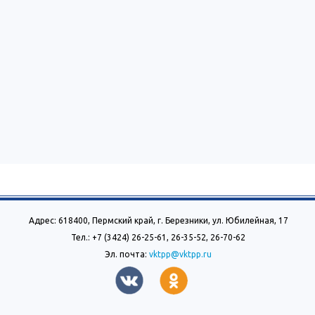
Адрес: 618400, Пермский край, г. Березники, ул. Юбилейная, 17
Тел.: +7 (3424) 26-25-61, 26-35-52, 26-70-62
Эл. почта:
vktpp@vktpp.ru