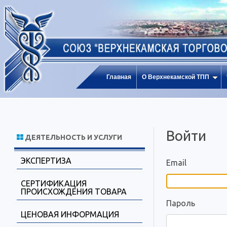
Главная
О Верхнекамской ТПП
Войти
ДЕЯТЕЛЬНОСТЬ И УСЛУГИ
ЭКСПЕРТИЗА
Email
СЕРТИФИКАЦИЯ
ПРОИСХОЖДЕНИЯ ТОВАРА
Пароль
ЦЕНОВАЯ ИНФОРМАЦИЯ