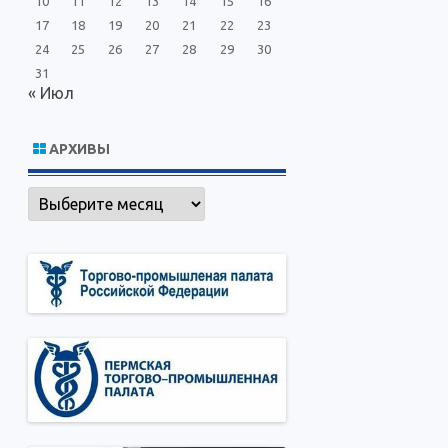
10
11
12
13
14
15
16
17
18
19
20
21
22
23
24
25
26
27
28
29
30
31
« Июл
АРХИВЫ
Архивы