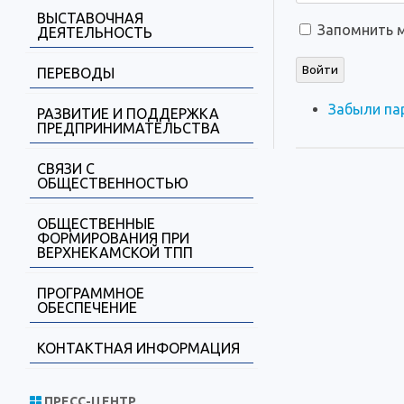
ВЫСТАВОЧНАЯ
Запомнить 
ДЕЯТЕЛЬНОСТЬ
Войти
ПЕРЕВОДЫ
Забыли па
РАЗВИТИЕ И ПОДДЕРЖКА
ПРЕДПРИНИМАТЕЛЬСТВА
СВЯЗИ С
ОБЩЕСТВЕННОСТЬЮ
ОБЩЕСТВЕННЫЕ
ФОРМИРОВАНИЯ ПРИ
ВЕРХНЕКАМСКОЙ ТПП
ПРОГРАММНОЕ
ОБЕСПЕЧЕНИЕ
КОНТАКТНАЯ ИНФОРМАЦИЯ
ПРЕСС-ЦЕНТР