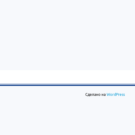
Сделано на
WordPress