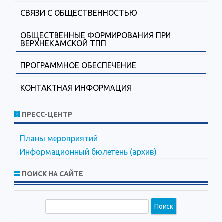
СВЯЗИ С ОБЩЕСТВЕННОСТЬЮ
ОБЩЕСТВЕННЫЕ ФОРМИРОВАНИЯ ПРИ
ВЕРХНЕКАМСКОЙ ТПП
ПРОГРАММНОЕ ОБЕСПЕЧЕНИЕ
КОНТАКТНАЯ ИНФОРМАЦИЯ
ПРЕСС-ЦЕНТР
Планы мероприятий
Информационный бюлетень (архив)
ПОИСК НА САЙТЕ
П
о