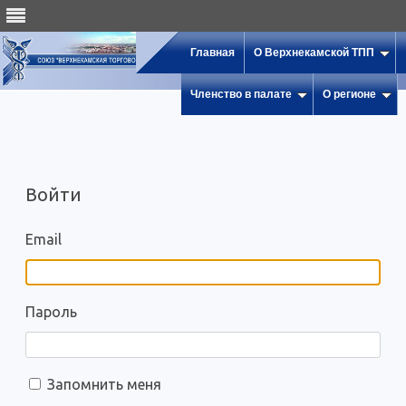
Главная
О Верхнекамской ТПП
Членство в палате
О регионе
Войти
Email
Пароль
Запомнить меня