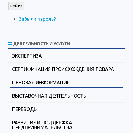
Войти
Забыли пароль?
ДЕЯТЕЛЬНОСТЬ И УСЛУГИ
ЭКСПЕРТИЗА
СЕРТИФИКАЦИЯ ПРОИСХОЖДЕНИЯ ТОВАРА
ЦЕНОВАЯ ИНФОРМАЦИЯ
ВЫСТАВОЧНАЯ ДЕЯТЕЛЬНОСТЬ
ПЕРЕВОДЫ
РАЗВИТИЕ И ПОДДЕРЖКА
ПРЕДПРИНИМАТЕЛЬСТВА