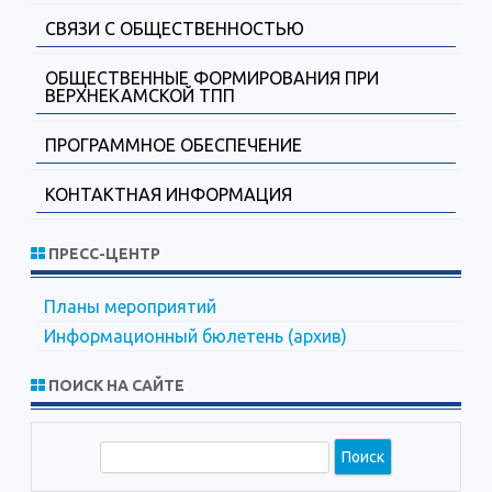
СВЯЗИ С ОБЩЕСТВЕННОСТЬЮ
ОБЩЕСТВЕННЫЕ ФОРМИРОВАНИЯ ПРИ
ВЕРХНЕКАМСКОЙ ТПП
ПРОГРАММНОЕ ОБЕСПЕЧЕНИЕ
КОНТАКТНАЯ ИНФОРМАЦИЯ
ПРЕСС-ЦЕНТР
Планы мероприятий
Информационный бюлетень (архив)
ПОИСК НА САЙТЕ
П
о