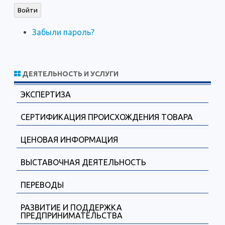
Войти
Забыли пароль?
ДЕЯТЕЛЬНОСТЬ И УСЛУГИ
ЭКСПЕРТИЗА
СЕРТИФИКАЦИЯ ПРОИСХОЖДЕНИЯ ТОВАРА
ЦЕНОВАЯ ИНФОРМАЦИЯ
ВЫСТАВОЧНАЯ ДЕЯТЕЛЬНОСТЬ
ПЕРЕВОДЫ
РАЗВИТИЕ И ПОДДЕРЖКА
ПРЕДПРИНИМАТЕЛЬСТВА