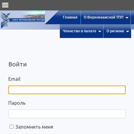
Главная
О Верхнекамской ТПП
Членство в палате
О регионе
Войти
Email
Пароль
Запомнить меня